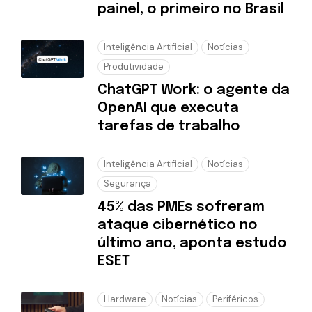
painel, o primeiro no Brasil
Inteligência Artificial
Notícias
Produtividade
ChatGPT Work: o agente da
OpenAI que executa
tarefas de trabalho
Inteligência Artificial
Notícias
Segurança
45% das PMEs sofreram
ataque cibernético no
último ano, aponta estudo
ESET
Hardware
Notícias
Periféricos