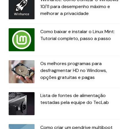
10/11 para desempenho máximo e
melhorar a privacidade
Como baixar e instalar o Linux Mint:
Tutorial completo, passo a passo
Os melhores programas para
desfragmentar HD no Windows,
opções gratuitas e pagas
Lista de fontes de alimentação
testadas pela equipe do TecLab
Como criar um pendrive multiboot