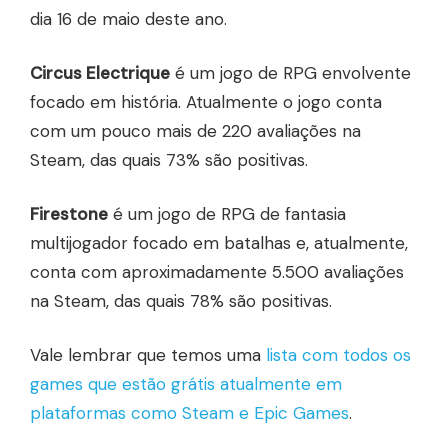
dia 16 de maio deste ano.
Circus Electrique
é um jogo de RPG envolvente
focado em história. Atualmente o jogo conta
com um pouco mais de 220 avaliações na
Steam, das quais 73% são positivas.
Firestone
é um jogo de RPG de fantasia
multijogador focado em batalhas e, atualmente,
conta com aproximadamente 5.500 avaliações
na Steam, das quais 78% são positivas.
Vale lembrar que temos uma
lista com todos os
games que estão grátis atualmente em
plataformas como Steam e Epic Games
.