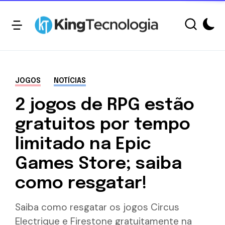
JOGOS
NOTÍCIAS
2 jogos de RPG estão
gratuitos por tempo
limitado na Epic
Games Store; saiba
como resgatar!
Saiba como resgatar os jogos Circus
Electrique e Firestone gratuitamente na