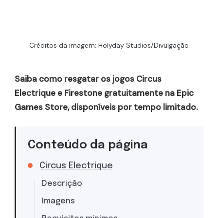
Créditos da imagem: Holyday Studios/Divulgação
Saiba como resgatar os jogos Circus
Electrique e Firestone gratuitamente na Epic
Games Store, disponíveis por tempo limitado.
Conteúdo da página
Circus Electrique
Descrição
Imagens