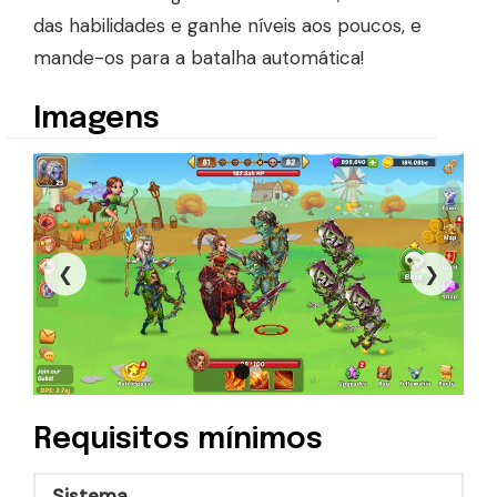
das habilidades e ganhe níveis aos poucos, e
mande-os para a batalha automática!
Imagens
❮
❯
Requisitos mínimos
Sistema