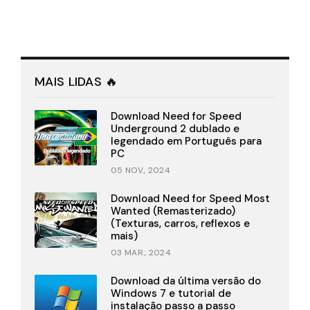
MAIS LIDAS 🔥
Download Need for Speed
Underground 2 dublado e
legendado em Português para
PC
05 NOV., 2024
Download Need for Speed Most
Wanted (Remasterizado)
(Texturas, carros, reflexos e
mais)
03 MAR., 2024
Download da última versão do
Windows 7 e tutorial de
instalação passo a passo