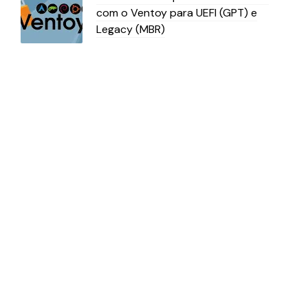
com o Ventoy para UEFI (GPT) e
Legacy (MBR)