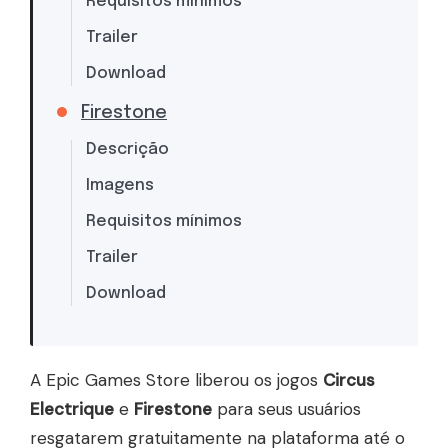
Requisitos mínimos
Trailer
Download
Firestone
Descrição
Imagens
Requisitos mínimos
Trailer
Download
A Epic Games Store liberou os jogos
Circus
Electrique
e
Firestone
para seus usuários
resgatarem gratuitamente na plataforma até o