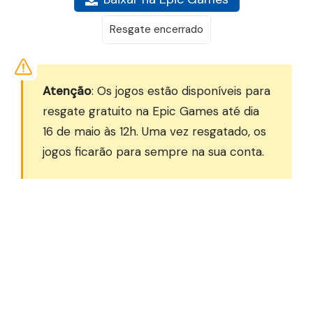
Resgate encerrado
Atenção
: Os jogos estão disponíveis para
resgate gratuito na Epic Games até dia
16 de maio às 12h. Uma vez resgatado, os
jogos ficarão para sempre na sua conta.