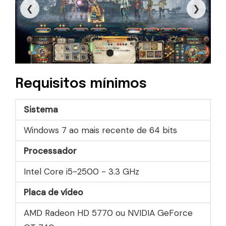
❮
❯
Requisitos mínimos
Sistema
Windows 7 ao mais recente de 64 bits
Processador
Intel Core i5-2500 - 3.3 GHz
Placa de vídeo
AMD Radeon HD 5770 ou NVIDIA GeForce