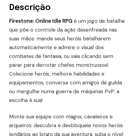
Descrição
Firestone: Online Idle RPG
é um jogo de batalha
que põe o controle da ação desenfreada nas
suas mãos: mande seus heróis batalharem
automaticamente e admire o visual dos
combates de fantasia, ou saia clicando sem
parar para derrotar chefes monstruosos!
Colecione heróis, melhore habilidades e
equipamentos, converse com amigos de guilda
ou mergulhe numa guerra de máquinas PvP: a
escolha é sua!
Monte sua equipe com magos, cavaleiros e
arqueiros: descubra e desbloqueie novos heróis
lendários ao longo da sua aventura, suba o nível