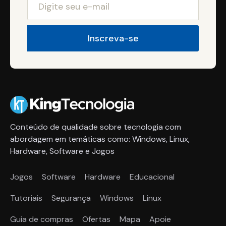
Conteúdo de qualidade sobre tecnologia com
abordagem em temáticas como: Windows, Linux,
Hardware, Software e Jogos
Jogos
Software
Hardware
Educacional
Tutoriais
Segurança
Windows
Linux
Guia de compras
Ofertas
Mapa
Apoie