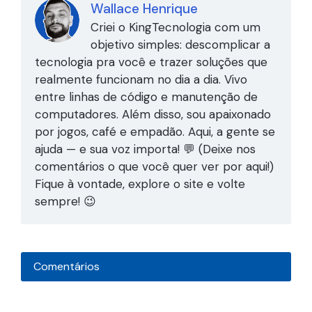
Wallace Henrique
Criei o KingTecnologia com um
objetivo simples: descomplicar a
tecnologia pra você e trazer soluções que
realmente funcionam no dia a dia. Vivo
entre linhas de código e manutenção de
computadores. Além disso, sou apaixonado
por jogos, café e empadão. Aqui, a gente se
ajuda — e sua voz importa! 💬 (Deixe nos
comentários o que você quer ver por aqui!)
Fique à vontade, explore o site e volte
sempre! 😉
Comentários