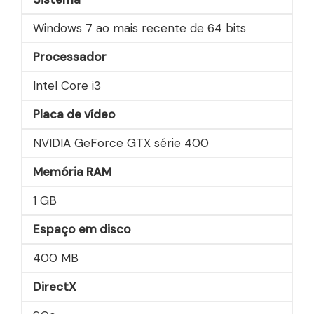
Windows 7 ao mais recente de 64 bits
Processador
Intel Core i3
Placa de vídeo
NVIDIA GeForce GTX série 400
Memória RAM
1 GB
Espaço em disco
400 MB
DirectX