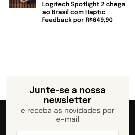
Logitech Spotlight 2 chega
ao Brasil com Haptic
Feedback por R$649,90
Junte-se a nossa
newsletter
e receba as novidades por
e-mail