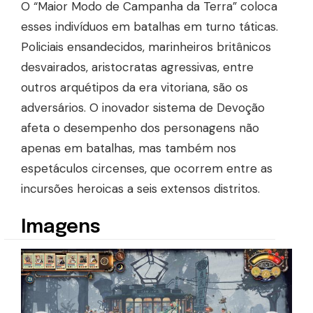
O “Maior Modo de Campanha da Terra” coloca
esses indivíduos em batalhas em turno táticas.
Policiais ensandecidos, marinheiros britânicos
desvairados, aristocratas agressivas, entre
outros arquétipos da era vitoriana, são os
adversários. O inovador sistema de Devoção
afeta o desempenho dos personagens não
apenas em batalhas, mas também nos
espetáculos circenses, que ocorrem entre as
incursões heroicas a seis extensos distritos.
Imagens