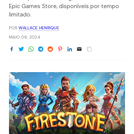
Epic Games Store, disponíveis por tempo
limitado.
POR
WALLACE HENRIQUE
MAIO 09, 2024