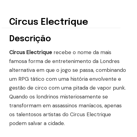
Circus Electrique
Descrição
Circus Electrique
recebe o nome da mais
famosa forma de entretenimento da Londres
alternativa em que o jogo se passa, combinando
um RPG tático com uma história envolvente e
gestão de circo com uma pitada de vapor punk.
Quando os londrinos misteriosamente se
transformam em assassinos maníacos, apenas
os talentosos artistas do Circus Electrique
podem salvar a cidade.