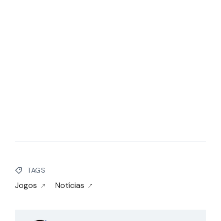
TAGS
Jogos
Notícias