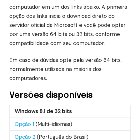
computador em um dos links abaixo. A primeira
opção dos links inicia o download direto do
servidor oficial da Microsoft e você pode optar
por uma versão 64 bits ou 32 bits, conforme
compatibilidade com seu computador.
Em caso de dúvidas opte pela versão 64 bits,
normalmente utilizada na maioria dos
computadores.
Versões disponíveis
Windows 8.1 de 32 bits
Opção 1
(Multi-idiomas)
Opção 2
(Português do Brasil)