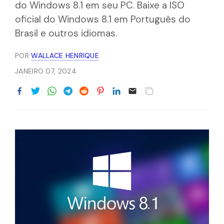
do Windows 8.1 em seu PC. Baixe a ISO
oficial do Windows 8.1 em Português do
Brasil e outros idiomas.
POR
WALLACE HENRIQUE
JANEIRO 07, 2024