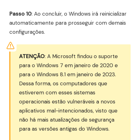
Passo 10
: Ao concluir, o Windows irá reinicializar
automaticamente para prosseguir com demais
configurações.
ATENÇÃO
: A Microsoft findou o suporte
para o Windows 7 em janeiro de 2020 e
para o Windows 8.1 em janeiro de 2023.
Dessa forma, os computadores que
estiverem com esses sistemas
operacionais estão vulneráveis a novos
aplicativos mal-intencionados, visto que
não há mais atualizações de segurança
para as versões antigas do Windows.