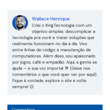
Wallace Henrique
Criei o KingTecnologia com um
objetivo simples: descomplicar a
tecnologia pra você e trazer soluções que
realmente funcionam no dia a dia. Vivo
entre linhas de código e manutenção de
computadores. Além disso, sou apaixonado
por jogos, café e empadão. Aqui, a gente se
ajuda — e sua voz importa! 💬 (Deixe nos
comentários o que você quer ver por aqui!)
Fique à vontade, explore o site e volte
sempre! 😉
Comentários