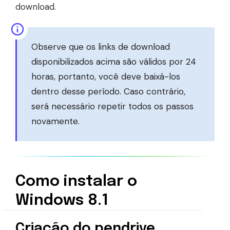
download.
Observe que os links de download
disponibilizados acima são válidos por 24
horas, portanto, você deve baixá-los
dentro desse período. Caso contrário,
será necessário repetir todos os passos
novamente.
Como instalar o
Windows 8.1
Criação do pendrive