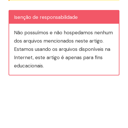
Isenção de responsabilidade
Não possuímos e não hospedamos nenhum
dos arquivos mencionados neste artigo.
Estamos usando os arquivos disponíveis na
Internet, este artigo é apenas para fins
educacionais.