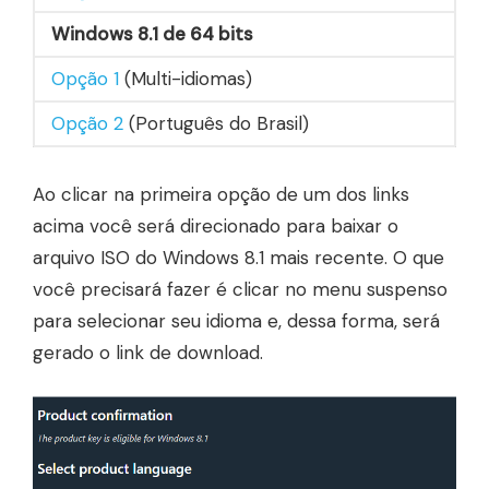
Windows 8.1 de 64 bits
Opção 1
(Multi-idiomas)
Opção 2
(Português do Brasil)
Ao clicar na primeira opção de um dos links
acima você será direcionado para baixar o
arquivo ISO do Windows 8.1 mais recente. O que
você precisará fazer é clicar no menu suspenso
para selecionar seu idioma e, dessa forma, será
gerado o link de download.