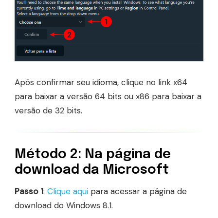
Após confirmar seu idioma, clique no link x64
para baixar a versão 64 bits ou x86 para baixar a
versão de 32 bits.
Método 2: Na página de
download da Microsoft
Passo 1
:
Clique aqui
para acessar a página de
download do Windows 8.1.