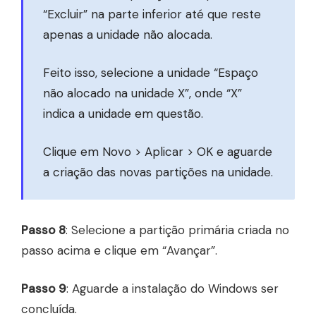
“Excluir” na parte inferior até que reste
apenas a unidade não alocada.
Feito isso, selecione a unidade “Espaço
não alocado na unidade X”, onde “X”
indica a unidade em questão.
Clique em Novo > Aplicar > OK e aguarde
a criação das novas partições na unidade.
Passo 8
: Selecione a partição primária criada no
passo acima e clique em “Avançar”.
Passo 9
: Aguarde a instalação do Windows ser
concluída.