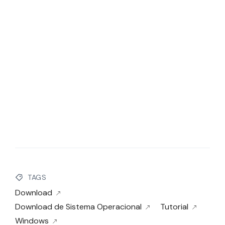
TAGS
Download
Download de Sistema Operacional
Tutorial
Windows