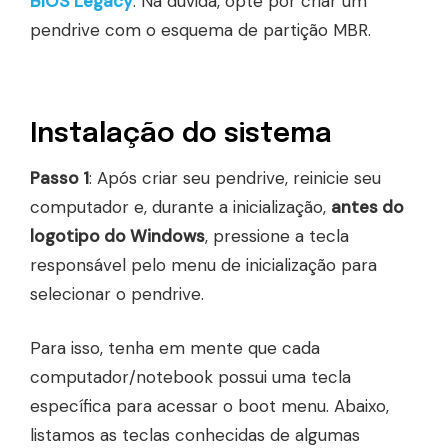
BIOS Legacy
. Na dúvida, opte por criar um
pendrive com o esquema de partição MBR.
Instalação do sistema
Passo 1
: Após criar seu pendrive, reinicie seu
computador e, durante a inicialização,
antes do
logotipo do Windows
, pressione a tecla
responsável pelo menu de inicialização para
selecionar o pendrive.
Para isso, tenha em mente que cada
computador/notebook possui uma tecla
específica para acessar o boot menu. Abaixo,
listamos as teclas conhecidas de algumas