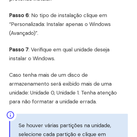
Passo 6
: No tipo de instalação clique em
“Personalizada: Instalar apenas o Windows
(Avançado)”.
Passo 7
: Verifique em qual unidade deseja
instalar o Windows.
Caso tenha mais de um disco de
armazenamento será exibido mais de uma
unidade: Unidade 0, Unidade 1. Tenha atenção
para não formatar a unidade errada.
Se houver várias partições na unidade,
selecione cada partição e clique em