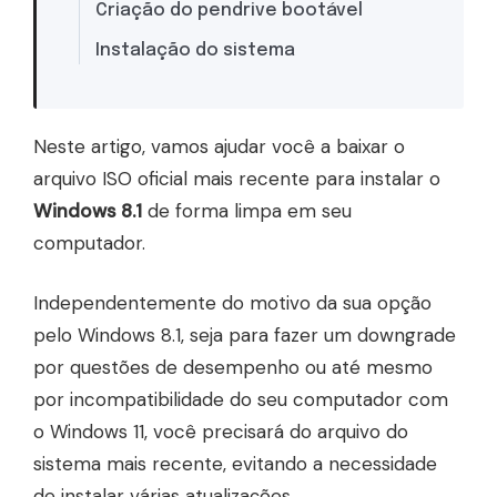
Criação do pendrive bootável
Instalação do sistema
Neste artigo, vamos ajudar você a baixar o
arquivo ISO oficial mais recente para instalar o
Windows 8.1
de forma limpa em seu
computador.
Independentemente do motivo da sua opção
pelo Windows 8.1, seja para fazer um downgrade
por questões de desempenho ou até mesmo
por incompatibilidade do seu computador com
o Windows 11, você precisará do arquivo do
sistema mais recente, evitando a necessidade
de instalar várias atualizações.