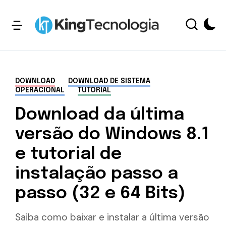
DOWNLOAD
DOWNLOAD DE SISTEMA
OPERACIONAL
TUTORIAL
Download da última
versão do Windows 8.1
e tutorial de
instalação passo a
passo (32 e 64 Bits)
Saiba como baixar e instalar a última versão