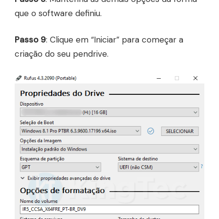
que o software definiu.
Passo 9
: Clique em “Iniciar” para começar a
criação do seu pendrive.