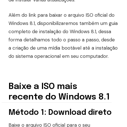
Além do link para baixar o arquivo ISO oficial do
Windows 8.1, disponibilizaremos também um guia
completo de instalação do Windows 8.1, dessa
forma detalhamos todo o passo a passo, desde
a criação de uma mídia bootável até a instalação
do sistema operacional em seu computador.
Baixe a ISO mais
recente do Windows 8.1
Método 1: Download direto
Baixe o arquivo ISO oficial para o seu