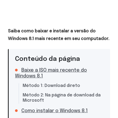
Saiba como baixar e instalar a versão do
Windows 8.1 mais recente em seu computador.
Conteúdo da página
Baixe a ISO mais recente do
Windows 8.1
Método 1: Download direto
Método 2: Na página de download da
Microsoft
Como instalar o Windows 8.1