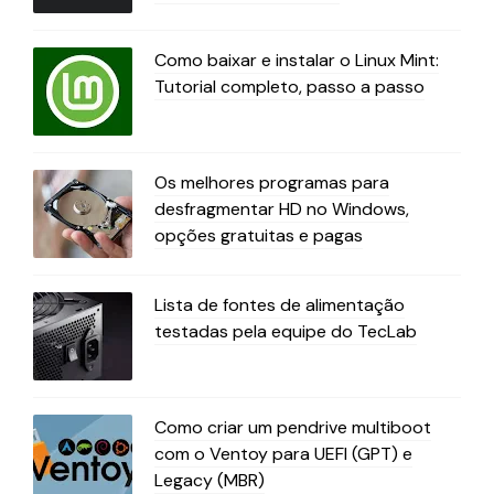
Como baixar e instalar o Linux Mint:
Tutorial completo, passo a passo
Os melhores programas para
desfragmentar HD no Windows,
opções gratuitas e pagas
Lista de fontes de alimentação
testadas pela equipe do TecLab
Como criar um pendrive multiboot
com o Ventoy para UEFI (GPT) e
Legacy (MBR)