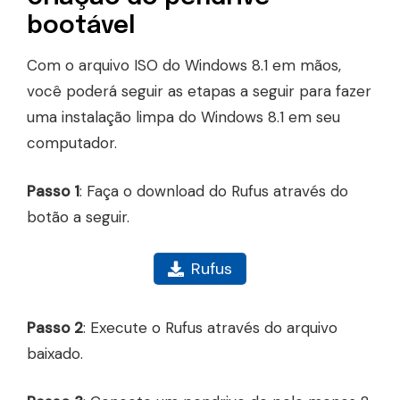
bootável
Com o arquivo ISO do Windows 8.1 em mãos,
você poderá seguir as etapas a seguir para fazer
uma instalação limpa do Windows 8.1 em seu
computador.
Passo 1
: Faça o download do Rufus através do
botão a seguir.
Rufus
Passo 2
: Execute o Rufus através do arquivo
baixado.