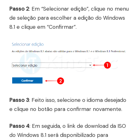
Passo 2
: Em “Selecionar edição”, clique no menu
de seleção para escolher a edição do Windows
8.1 e clique em “Confirmar”.
Passo 3
: Feito isso, selecione o idioma desejado
e clique no botão para confirmar novamente.
Passo 4
: Em seguida, o link de download da ISO
do Windows 8.1 será disponibilizado para