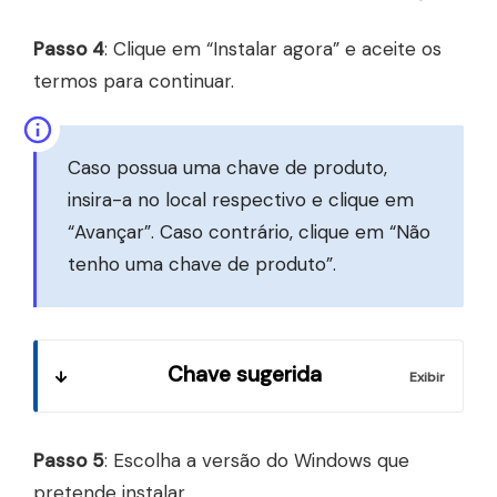
Passo 4
: Clique em “Instalar agora” e aceite os
termos para continuar.
Caso possua uma chave de produto,
insira-a no local respectivo e clique em
“Avançar”. Caso contrário, clique em “Não
tenho uma chave de produto”.
Chave sugerida
Passo 5
: Escolha a versão do Windows que
pretende instalar.