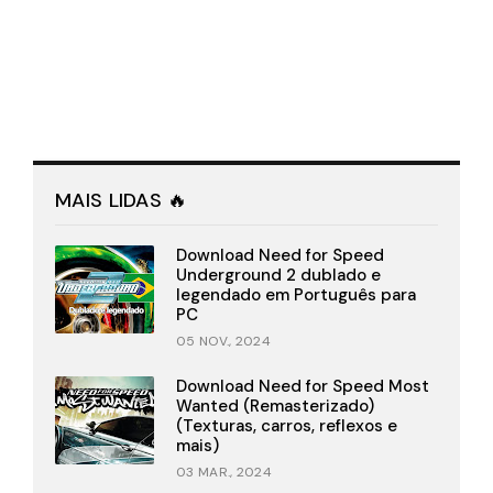
MAIS LIDAS 🔥
Download Need for Speed
Underground 2 dublado e
legendado em Português para
PC
05 NOV., 2024
Download Need for Speed Most
Wanted (Remasterizado)
(Texturas, carros, reflexos e
mais)
03 MAR., 2024