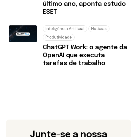
último ano, aponta estudo
ESET
Inteligência Artificial
Notícias
Produtividade
ChatGPT Work: o agente da
OpenAI que executa
tarefas de trabalho
Junte-se a nossa