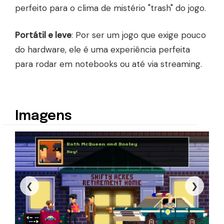
perfeito para o clima de mistério "trash" do jogo.
Portátil e leve
: Por ser um jogo que exige pouco
do hardware, ele é uma experiência perfeita
para rodar em notebooks ou até via streaming.
Imagens
❮
❯