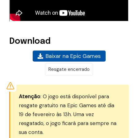
Download
Baixar na Epic Games
Resgate encerrado
Atenção
: O jogo está disponível para
resgate gratuito na Epic Games até dia
19 de fevereiro às 13h. Uma vez
resgatado, o jogo ficará para sempre na
sua conta.