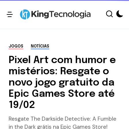
JOGOS
NOTÍCIAS
Pixel Art com humor e
mistérios: Resgate o
novo jogo gratuito da
Epic Games Store até
19/02
Resgate The Darkside Detective: A Fumble
in the Dark grátis na Epic Games Store!