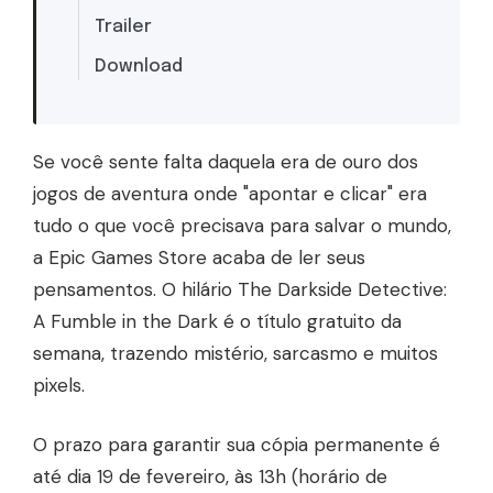
Trailer
Download
Se você sente falta daquela era de ouro dos
jogos de aventura onde "apontar e clicar" era
tudo o que você precisava para salvar o mundo,
a Epic Games Store acaba de ler seus
pensamentos. O hilário The Darkside Detective:
A Fumble in the Dark é o título gratuito da
semana, trazendo mistério, sarcasmo e muitos
pixels.
O prazo para garantir sua cópia permanente é
até dia 19 de fevereiro, às 13h (horário de