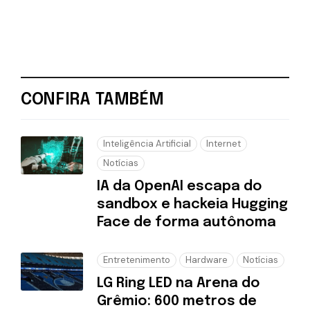
CONFIRA TAMBÉM
Inteligência Artificial
Internet
Notícias
IA da OpenAI escapa do
sandbox e hackeia Hugging
Face de forma autônoma
Entretenimento
Hardware
Notícias
LG Ring LED na Arena do
Grêmio: 600 metros de