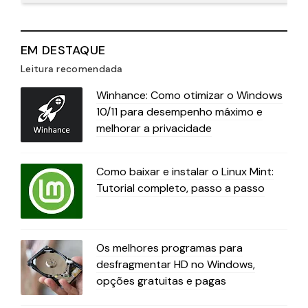
EM DESTAQUE
Leitura recomendada
Winhance: Como otimizar o Windows
10/11 para desempenho máximo e
melhorar a privacidade
Como baixar e instalar o Linux Mint:
Tutorial completo, passo a passo
Os melhores programas para
desfragmentar HD no Windows,
opções gratuitas e pagas