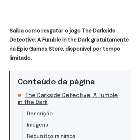
Saiba como resgatar o jogo The Darkside
Detective: A Fumble in the Dark gratuitamente
na Epic Games Store, disponível por tempo
limitado.
Conteúdo da página
The Darkside Detective: A Fumble
in the Dark
Descrição
Imagens
Requisitos mínimos