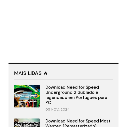
MAIS LIDAS 🔥
Download Need for Speed
Underground 2 dublado e
legendado em Português para
PC
05 NOV., 2024
Download Need for Speed Most
Wanted (Remasterizado)