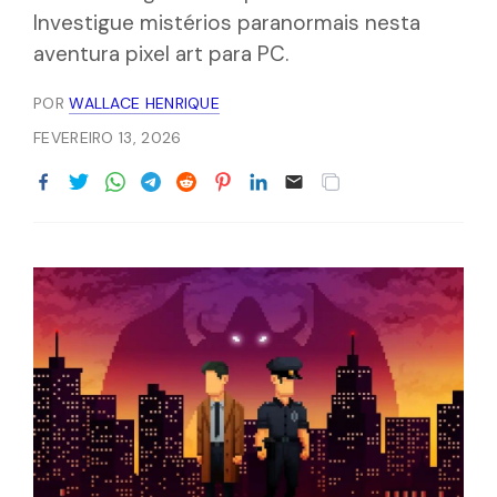
Investigue mistérios paranormais nesta
aventura pixel art para PC.
POR
WALLACE HENRIQUE
FEVEREIRO 13, 2026