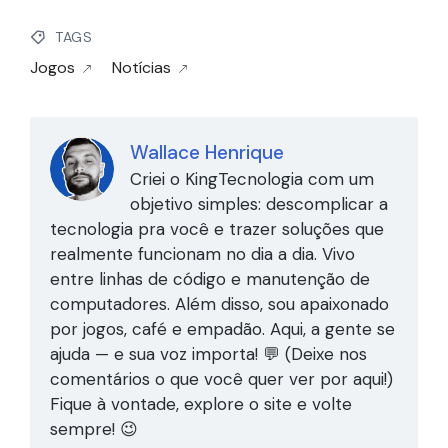
TAGS
Jogos
Notícias
Wallace Henrique
Criei o KingTecnologia com um
objetivo simples: descomplicar a
tecnologia pra você e trazer soluções que
realmente funcionam no dia a dia. Vivo
entre linhas de código e manutenção de
computadores. Além disso, sou apaixonado
por jogos, café e empadão. Aqui, a gente se
ajuda — e sua voz importa! 💬 (Deixe nos
comentários o que você quer ver por aqui!)
Fique à vontade, explore o site e volte
sempre! 😉