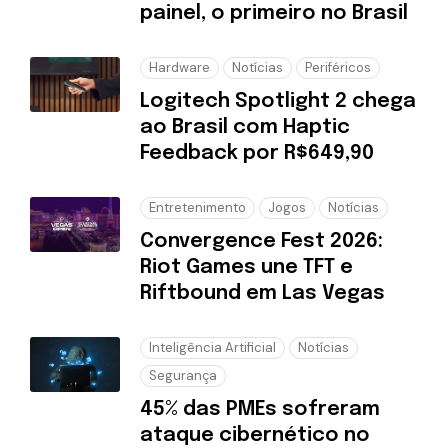
painel, o primeiro no Brasil
Hardware
Notícias
Periféricos
Logitech Spotlight 2 chega
ao Brasil com Haptic
Feedback por R$649,90
Entretenimento
Jogos
Notícias
Convergence Fest 2026:
Riot Games une TFT e
Riftbound em Las Vegas
Inteligência Artificial
Notícias
Segurança
45% das PMEs sofreram
ataque cibernético no