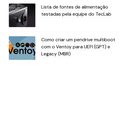
Lista de fontes de alimentação
testadas pela equipe do TecLab
Como criar um pendrive multiboot
com o Ventoy para UEFI (GPT) e
Legacy (MBR)