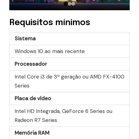
Requisitos mínimos
Sistema
Windows 10 ao mais recente
Processador
Intel Core i3 de 3ª geração ou AMD FX-4100
Series
Placa de vídeo
Intel HD Integrada, GeForce 6 Series ou
Radeon R7 Series
Memória RAM