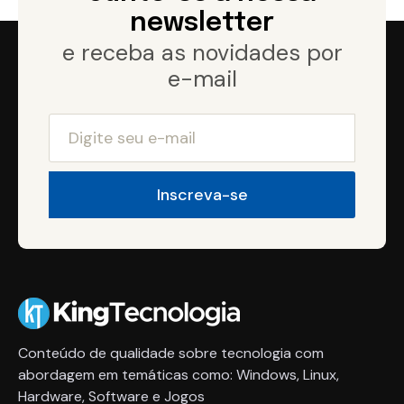
newsletter
e receba as novidades por
e-mail
Conteúdo de qualidade sobre tecnologia com
abordagem em temáticas como: Windows, Linux,
Hardware, Software e Jogos