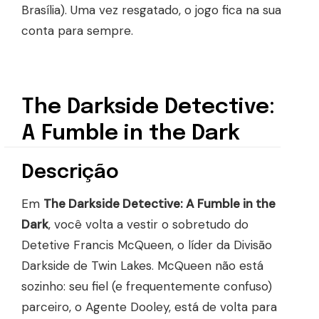
Brasília). Uma vez resgatado, o jogo fica na sua
conta para sempre.
The Darkside Detective:
A Fumble in the Dark
Descrição
Em
The Darkside Detective: A Fumble in the
Dark
, você volta a vestir o sobretudo do
Detetive Francis McQueen, o líder da Divisão
Darkside de Twin Lakes. McQueen não está
sozinho: seu fiel (e frequentemente confuso)
parceiro, o Agente Dooley, está de volta para