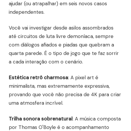
ajudar (ou atrapalhar) em seis novos casos
independentes.
Você vai investigar desde asilos assombrados
até circuitos de luta livre demoníaca, sempre
com diálogos afiados e piadas que quebram a
quarta parede. É o tipo de jogo que te faz sorrir
a cada interação com o cenário.
Estética retrô charmosa
: A pixel art é
minimalista, mas extremamente expressiva,
provando que você não precisa de 4K para criar
uma atmosfera incrível.
Trilha sonora sobrenatural
: A música composta
por Thomas O'Boyle é o acompanhamento