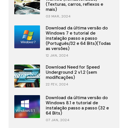
(Texturas, carros, reflexos e
mais)
03 MAR., 2024
Download da última versão do
Windows 7 e tutorial de
instalação passo a passo
(Português/32 e 64 Bits)(Todas
as versões)
12 JAN., 2024
Download Need for Speed
Underground 2 v1.2 (sem
modificações)
22 FEV., 2024
Download da última versão do
Windows 8.1 e tutorial de
instalação passo a passo (32 e
64 Bits)
07 JAN., 2024