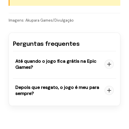
Imagens: Akupara Games/Divulgação
Perguntas frequentes
Até quando o jogo fica grátis na Epic
Games?
Depois que resgato, o jogo é meu para
sempre?