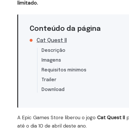
limitado.
Conteúdo da página
Cat Quest II
Descrição
Imagens
Requisitos mínimos
Trailer
Download
A Epic Games Store liberou o jogo
Cat Quest II
p
até o dia 10 de abril deste ano.