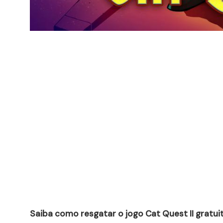
Saiba como resgatar o jogo Cat Quest II gratu