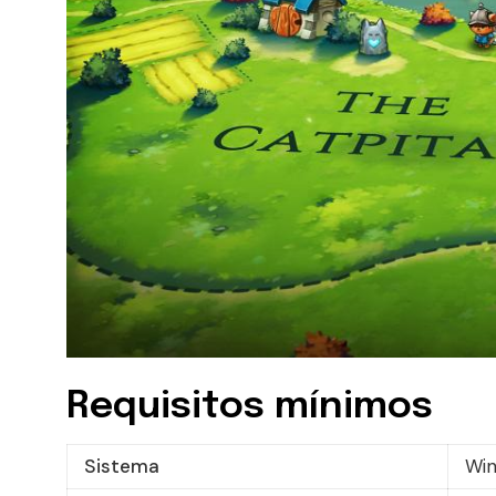
Requisitos mínimos
Sistema
Win