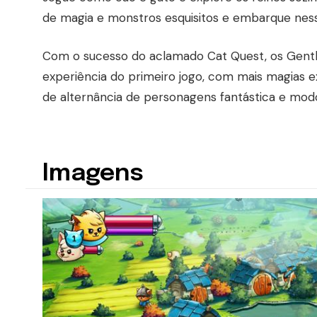
de magia e monstros esquisitos e embarque ness
Com o sucesso do aclamado Cat Quest, os Gentl
experiência do primeiro jogo, com mais magias 
de alternância de personagens fantástica e modo
Imagens