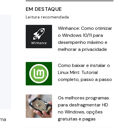
EM DESTAQUE
Leitura recomendada
Winhance: Como otimizar
o Windows 10/11 para
desempenho máximo e
melhorar a privacidade
Como baixar e instalar o
Linux Mint: Tutorial
completo, passo a passo
Os melhores programas
para desfragmentar HD
no Windows, opções
gratuitas e pagas
rma