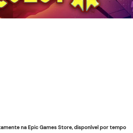
itamente na Epic Games Store, disponível por tempo