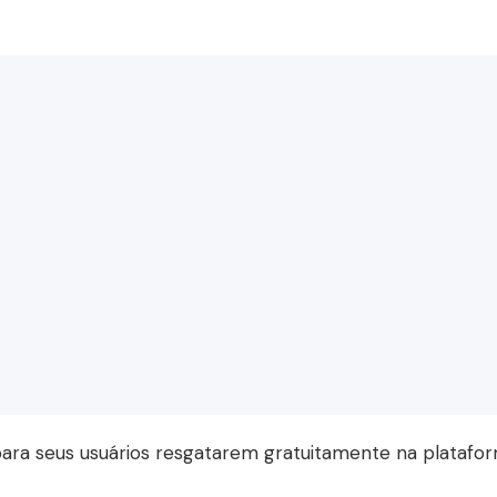
ara seus usuários resgatarem gratuitamente na platafo