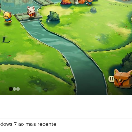
dows 7 ao mais recente