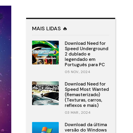
MAIS LIDAS 🔥
Download Need for
Speed Underground
2 dublado e
legendado em
Português para PC
05 NOV., 2024
Download Need for
Speed Most Wanted
(Remasterizado)
(Texturas, carros,
reflexos e mais)
03 MAR., 2024
Download da última
versão do Windows