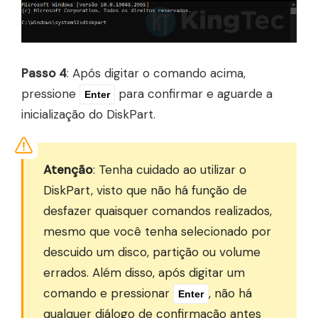
Passo 4
: Após digitar o comando acima,
pressione
para confirmar e aguarde a
Enter
inicialização do DiskPart.
Atenção
: Tenha cuidado ao utilizar o
DiskPart, visto que não há função de
desfazer quaisquer comandos realizados,
mesmo que você tenha selecionado por
descuido um disco, partição ou volume
errados. Além disso, após digitar um
comando e pressionar
, não há
Enter
qualquer diálogo de confirmação antes