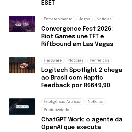
ESET
Entretenimento
Jogos
Notícias
Convergence Fest 2026:
Riot Games une TFT e
Riftbound em Las Vegas
Hardware
Notícias
Periféricos
Logitech Spotlight 2 chega
ao Brasil com Haptic
Feedback por R$649,90
Inteligência Artificial
Notícias
Produtividade
ChatGPT Work: o agente da
OpenAI que executa