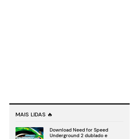
MAIS LIDAS 🔥
Download Need for Speed
Underground 2 dublado e