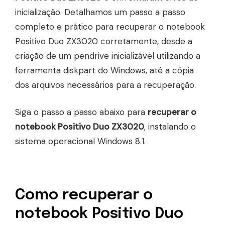
inicialização. Detalhamos um passo a passo
completo e prático para recuperar o notebook
Positivo Duo ZX3020 corretamente, desde a
criação de um pendrive inicializável utilizando a
ferramenta diskpart do Windows, até a cópia
dos arquivos necessários para a recuperação.
Siga o passo a passo abaixo para
recuperar o
notebook Positivo Duo ZX3020
, instalando o
sistema operacional Windows 8.1.
Como recuperar o
notebook Positivo Duo