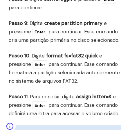
para continuar.
Passo 9
: Digite
create partition primary
e
pressione
para continuar. Esse comando
Enter
cria uma partição primária no disco selecionado.
Passo 10
: Digite
format fs=fat32 quick
e
pressione
para continuar. Esse comando
Enter
formatará a partição selecionada anteriormente
no sistema de arquivos FAT32.
Passo 11
: Para concluir, digite
assign letter=K
e
pressione
para continuar. Esse comando
Enter
definirá uma letra para acessar o volume criado.