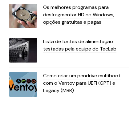
Os melhores programas para
desfragmentar HD no Windows,
opções gratuitas e pagas
Lista de fontes de alimentação
testadas pela equipe do TecLab
Como criar um pendrive multiboot
com o Ventoy para UEFI (GPT) e
Legacy (MBR)