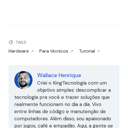
TAGS
Hardware
Para técnicos
Tutorial
Wallace Henrique
Criei o KingTecnologia com um
objetivo simples: descomplicar a
tecnologia pra você e trazer soluções que
realmente funcionam no dia a dia. Vivo
entre linhas de código e manutenção de
computadores. Além disso, sou apaixonado
por jogos, café e empadão. Aqui, a gente se