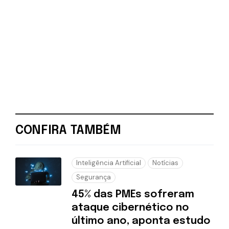
CONFIRA TAMBÉM
Inteligência Artificial
Notícias
Segurança
45% das PMEs sofreram
ataque cibernético no
último ano, aponta estudo