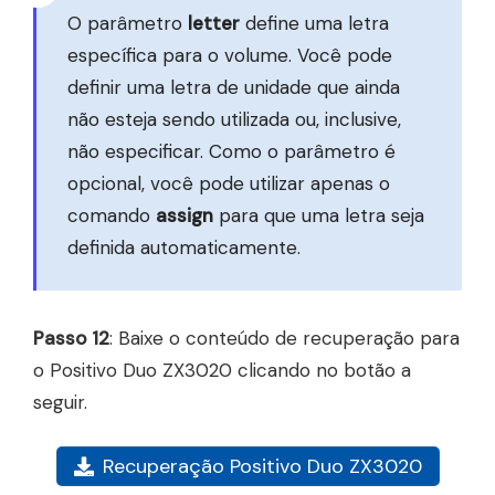
O parâmetro
letter
define uma letra
específica para o volume. Você pode
definir uma letra de unidade que ainda
não esteja sendo utilizada ou, inclusive,
não especificar. Como o parâmetro é
opcional, você pode utilizar apenas o
comando
assign
para que uma letra seja
definida automaticamente.
Passo 12
: Baixe o conteúdo de recuperação para
o Positivo Duo ZX3020 clicando no botão a
seguir.
Recuperação Positivo Duo ZX3020