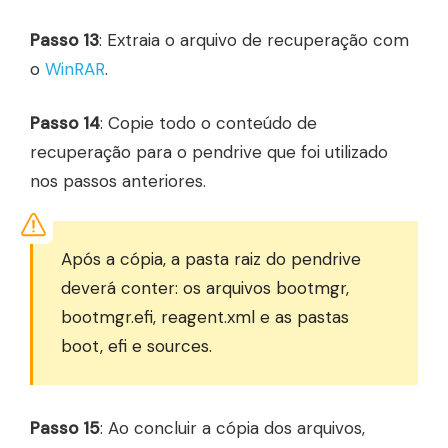
Passo 13
: Extraia o arquivo de recuperação com
o
WinRAR
.
Passo 14
: Copie todo o conteúdo de
recuperação para o pendrive que foi utilizado
nos passos anteriores.
Após a cópia, a pasta raiz do pendrive
deverá conter: os arquivos bootmgr,
bootmgr.efi, reagent.xml e as pastas
boot, efi e sources.
Passo 15
: Ao concluir a cópia dos arquivos,