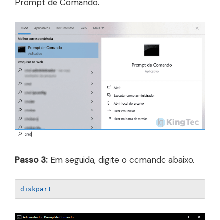
Prompt de Comando.
Passo 3:
Em seguida, digite o comando abaixo.
diskpart