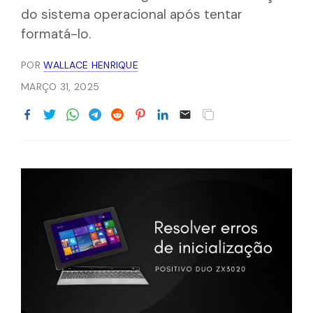
do sistema operacional após tentar
formatá-lo.
POR
WALLACE HENRIQUE
MARÇO 31, 2025