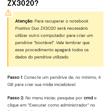
ZX3020?
Atenção
: Para recuperar o notebook
Positivo Duo ZX3020 será necessário
utilizar outro computador para criar um
pendrive “bootável”. Vale lembrar que
esse procedimento apagará todos os
dados do pendrive utilizado.
Passo 1
: Conecte um pendrive de, no mínimo, 4
GB para criar sua mídia inicializável.
Passo 2:
No menu iniciar, pesquise por
cmd
e
clique em “Executar como administrador” no