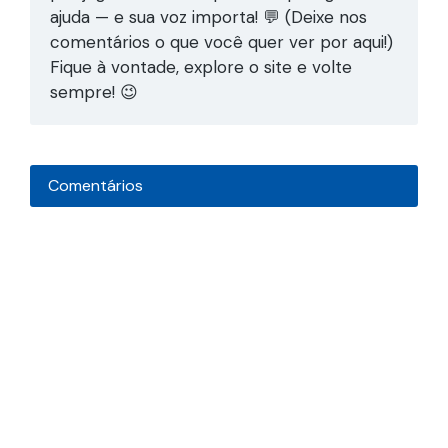
ajuda — e sua voz importa! 💬 (Deixe nos
comentários o que você quer ver por aqui!)
Fique à vontade, explore o site e volte
sempre! 😉
Comentários