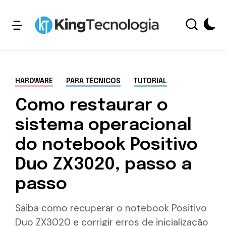
HARDWARE
PARA TÉCNICOS
TUTORIAL
Como restaurar o
sistema operacional
do notebook Positivo
Duo ZX3020, passo a
passo
Saiba como recuperar o notebook Positivo
Duo ZX3020 e corrigir erros de inicialização