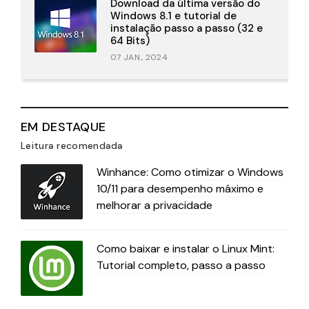
Download da última versão do
Windows 8.1 e tutorial de
instalação passo a passo (32 e
64 Bits)
07 JAN., 2024
EM DESTAQUE
Leitura recomendada
Winhance: Como otimizar o Windows
10/11 para desempenho máximo e
melhorar a privacidade
Como baixar e instalar o Linux Mint:
Tutorial completo, passo a passo