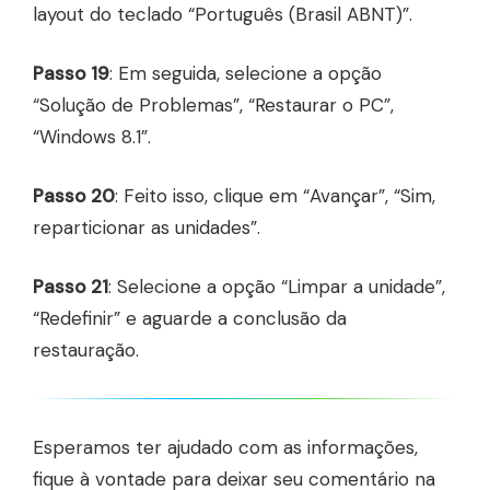
layout do teclado “Português (Brasil ABNT)”.
Passo 19
: Em seguida, selecione a opção
“Solução de Problemas”, “Restaurar o PC”,
“Windows 8.1”.
Passo 20
: Feito isso, clique em “Avançar”, “Sim,
reparticionar as unidades”.
Passo 21
: Selecione a opção “Limpar a unidade”,
“Redefinir” e aguarde a conclusão da
restauração.
Esperamos ter ajudado com as informações,
fique à vontade para deixar seu comentário na