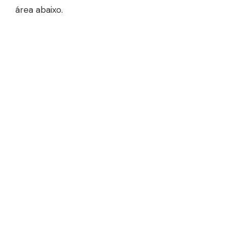
área abaixo.