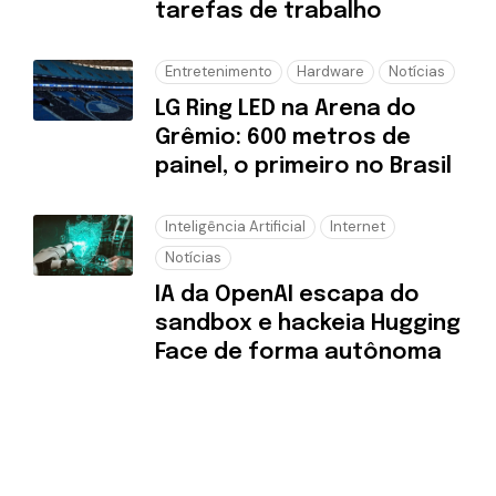
tarefas de trabalho
Entretenimento
Hardware
Notícias
LG Ring LED na Arena do
Grêmio: 600 metros de
painel, o primeiro no Brasil
Inteligência Artificial
Internet
Notícias
IA da OpenAI escapa do
sandbox e hackeia Hugging
Face de forma autônoma