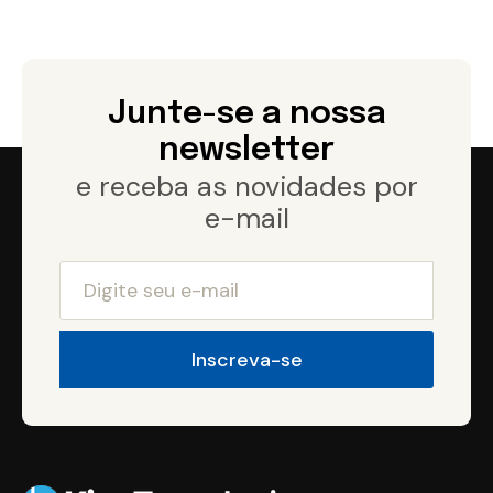
Junte-se a nossa
newsletter
e receba as novidades por
e-mail