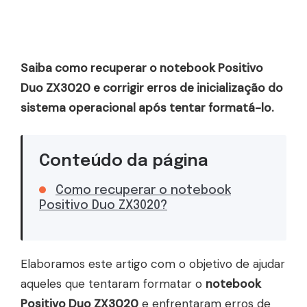
Saiba como recuperar o notebook Positivo
Duo ZX3020 e corrigir erros de inicialização do
sistema operacional após tentar formatá-lo.
Conteúdo da página
Como recuperar o notebook
Positivo Duo ZX3020?
Elaboramos este artigo com o objetivo de ajudar
aqueles que tentaram formatar o
notebook
Positivo Duo ZX3020
e enfrentaram erros de