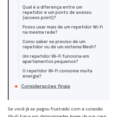
Qual é a diferença entre um
repetidor e um ponto de acesso
(access point)?
Posso usar mais de um repetidor Wi-Fi
na mesma rede?
Como saber se preciso de um
repetidor ou de um sistema Mesh?
Um repetidor Wi-Fi funciona em
apartamentos pequenos?
O repetidor Wi-Fi consome muita
energia?
Considerações finais
Se você já se pegou frustrado com a conexão
Wi-Fi fraca em determinadas áreas da sua casa