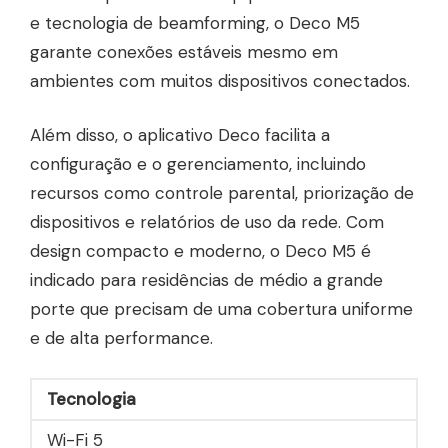
e tecnologia de beamforming, o Deco M5
garante conexões estáveis mesmo em
ambientes com muitos dispositivos conectados.
Além disso, o aplicativo Deco facilita a
configuração e o gerenciamento, incluindo
recursos como controle parental, priorização de
dispositivos e relatórios de uso da rede. Com
design compacto e moderno, o Deco M5 é
indicado para residências de médio a grande
porte que precisam de uma cobertura uniforme
e de alta performance.
Tecnologia
Wi-Fi 5