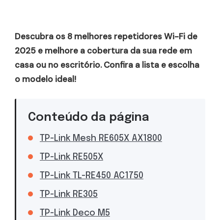
Descubra os 8 melhores repetidores Wi-Fi de
2025 e melhore a cobertura da sua rede em
casa ou no escritório. Confira a lista e escolha
o modelo ideal!
Conteúdo da página
TP-Link Mesh RE605X AX1800
TP-Link RE505X
TP-Link TL-RE450 AC1750
TP-Link RE305
TP-Link Deco M5