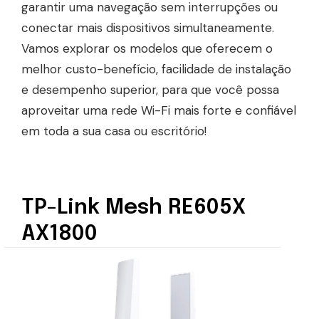
garantir uma navegação sem interrupções ou
conectar mais dispositivos simultaneamente.
Vamos explorar os modelos que oferecem o
melhor custo-benefício, facilidade de instalação
e desempenho superior, para que você possa
aproveitar uma rede Wi-Fi mais forte e confiável
em toda a sua casa ou escritório!
TP-Link Mesh RE605X
AX1800