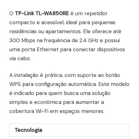
O
TP-Link TL-WA850RE
é um repetidor
compacto e acessível, ideal para pequenas
residências ou apartamentos. Ele oferece até
300 Mbps na frequência de 2.4 GHz e possui
uma porta Ethernet para conectar dispositivos
via cabo.
A instalação é prática, com suporte ao botão
WPS para configuração automática. Este modelo
é indicado para quem busca uma solução
simples e econômica para aumentar a
cobertura Wi-Fi em espaços menores.
Tecnologia