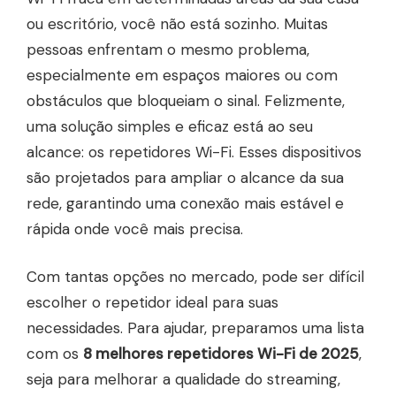
ou escritório, você não está sozinho. Muitas
pessoas enfrentam o mesmo problema,
especialmente em espaços maiores ou com
obstáculos que bloqueiam o sinal. Felizmente,
uma solução simples e eficaz está ao seu
alcance: os repetidores Wi-Fi. Esses dispositivos
são projetados para ampliar o alcance da sua
rede, garantindo uma conexão mais estável e
rápida onde você mais precisa.
Com tantas opções no mercado, pode ser difícil
escolher o repetidor ideal para suas
necessidades. Para ajudar, preparamos uma lista
com os
8 melhores repetidores Wi-Fi de 2025
,
seja para melhorar a qualidade do streaming,