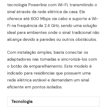
tecnologia Powerline com Wi-Fi, transmitindo o
sinal através da rede elétrica da casa. Ele
oferece até 600 Mbps via cabo e suporte a Wi-
Fi na frequência de 2.4 GHz, sendo uma solução
ideal para ambientes onde o sinal tradicional não
alcança devido a paredes ou outros obstáculos.
Com instalação simples, basta conectar os
adaptadores nas tomadas e sincronizá-los com
o botão de emparelhamento. Este modelo é
indicado para residências que possuem uma
rede elétrica estável e demandam um sinal
eficiente em pontos isolados.
Tecnologia