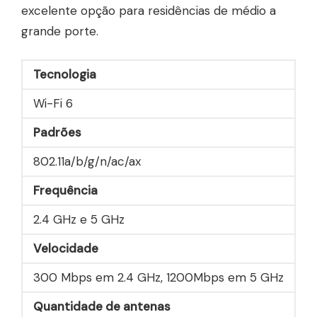
excelente opção para residências de médio a
grande porte.
Tecnologia
Wi-Fi 6
Padrões
802.11a/b/g/n/ac/ax
Frequência
2.4 GHz e 5 GHz
Velocidade
300 Mbps em 2.4 GHz, 1200Mbps em 5 GHz
Quantidade de antenas