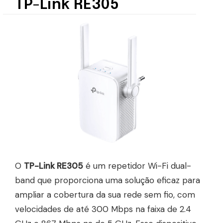
TP-Link RE305
O
TP-Link RE305
é um repetidor Wi-Fi dual-
band que proporciona uma solução eficaz para
ampliar a cobertura da sua rede sem fio, com
velocidades de até 300 Mbps na faixa de 2.4