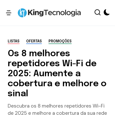
LISTAS
OFERTAS
PROMOÇÕES
Os 8 melhores
repetidores Wi-Fi de
2025: Aumente a
cobertura e melhore o
sinal
Descubra os 8 melhores repetidores Wi-Fi
de 2025 e melhore a cobertura da sua rede