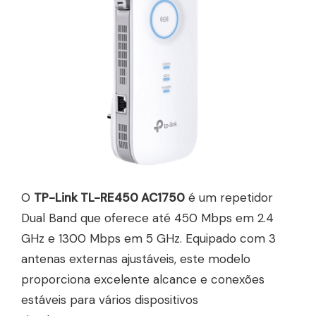
O
TP-Link TL-RE450 AC1750
é um repetidor
Dual Band que oferece até 450 Mbps em 2.4
GHz e 1300 Mbps em 5 GHz. Equipado com 3
antenas externas ajustáveis, este modelo
proporciona excelente alcance e conexões
estáveis para vários dispositivos