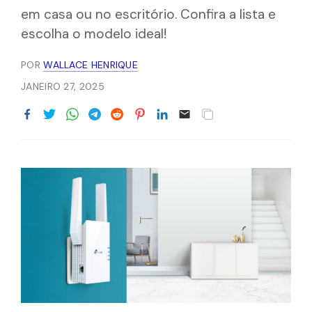
em casa ou no escritório. Confira a lista e
escolha o modelo ideal!
POR
WALLACE HENRIQUE
JANEIRO 27, 2025