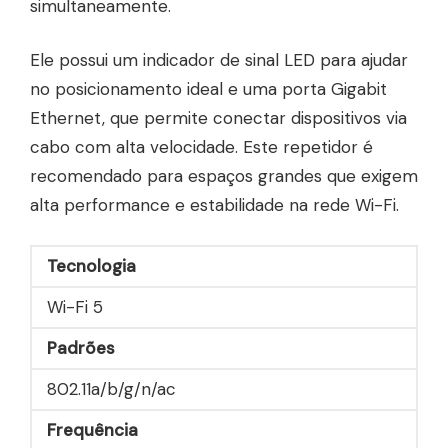
simultaneamente.
Ele possui um indicador de sinal LED para ajudar
no posicionamento ideal e uma porta Gigabit
Ethernet, que permite conectar dispositivos via
cabo com alta velocidade. Este repetidor é
recomendado para espaços grandes que exigem
alta performance e estabilidade na rede Wi-Fi.
Tecnologia
Wi-Fi 5
Padrões
802.11a/b/g/n/ac
Frequência