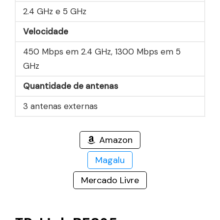
2.4 GHz e 5 GHz
Velocidade
450 Mbps em 2.4 GHz, 1300 Mbps em 5
GHz
Quantidade de antenas
3 antenas externas
Amazon
Magalu
Mercado Livre