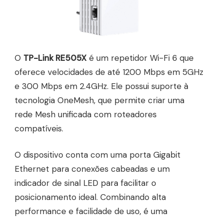
O
TP-Link RE505X
é um repetidor Wi-Fi 6 que
oferece velocidades de até 1200 Mbps em 5GHz
e 300 Mbps em 2.4GHz. Ele possui suporte à
tecnologia OneMesh, que permite criar uma
rede Mesh unificada com roteadores
compatíveis.
O dispositivo conta com uma porta Gigabit
Ethernet para conexões cabeadas e um
indicador de sinal LED para facilitar o
posicionamento ideal. Combinando alta
performance e facilidade de uso, é uma