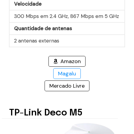
Velocidade
300 Mbps em 2.4 GHz, 867 Mbps em 5 GHz
Quantidade de antenas
2 antenas externas
Amazon
Magalu
Mercado Livre
TP-Link Deco M5