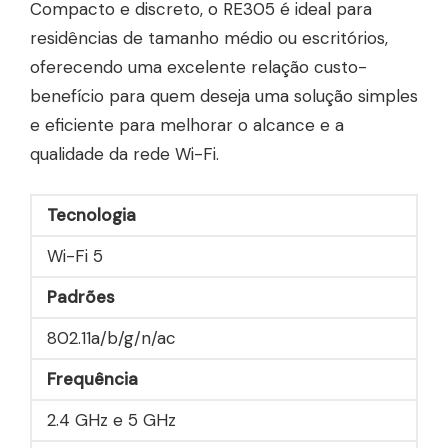
Compacto e discreto, o RE305 é ideal para
residências de tamanho médio ou escritórios,
oferecendo uma excelente relação custo-
benefício para quem deseja uma solução simples
e eficiente para melhorar o alcance e a
qualidade da rede Wi-Fi.
Tecnologia
Wi-Fi 5
Padrões
802.11a/b/g/n/ac
Frequência
2.4 GHz e 5 GHz