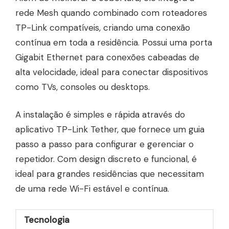
rede Mesh quando combinado com roteadores
TP-Link compatíveis, criando uma conexão
contínua em toda a residência. Possui uma porta
Gigabit Ethernet para conexões cabeadas de
alta velocidade, ideal para conectar dispositivos
como TVs, consoles ou desktops.
A instalação é simples e rápida através do
aplicativo TP-Link Tether, que fornece um guia
passo a passo para configurar e gerenciar o
repetidor. Com design discreto e funcional, é
ideal para grandes residências que necessitam
de uma rede Wi-Fi estável e contínua.
Tecnologia