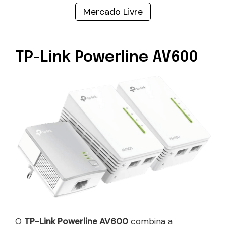
Mercado Livre
TP-Link Powerline AV600
O
TP-Link Powerline AV600
combina a