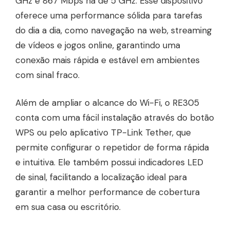
GHz e 867 Mbps na de 5 GHz. Esse dispositivo
oferece uma performance sólida para tarefas
do dia a dia, como navegação na web, streaming
de vídeos e jogos online, garantindo uma
conexão mais rápida e estável em ambientes
com sinal fraco.
Além de ampliar o alcance do Wi-Fi, o RE305
conta com uma fácil instalação através do botão
WPS ou pelo aplicativo TP-Link Tether, que
permite configurar o repetidor de forma rápida
e intuitiva. Ele também possui indicadores LED
de sinal, facilitando a localização ideal para
garantir a melhor performance de cobertura
em sua casa ou escritório.