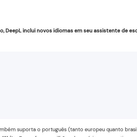
 DeepL inclui novos idiomas em seu assistente de esc
também suporta o português (tanto europeu quanto brasil