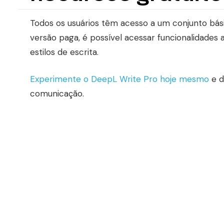
Todos os usuários têm acesso a um conjunto bás
versão paga, é possível acessar funcionalidades 
estilos de escrita.
Experimente o DeepL Write Pro hoje mesmo
e d
comunicação.