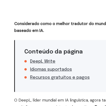
Considerado como o melhor tradutor do mundo,
baseado em IA.
Conteúdo da página
DeepL Write
Idiomas suportados
Recursos gratuitos e pagos
O DeepL, líder mundial em IA linguística, agora 