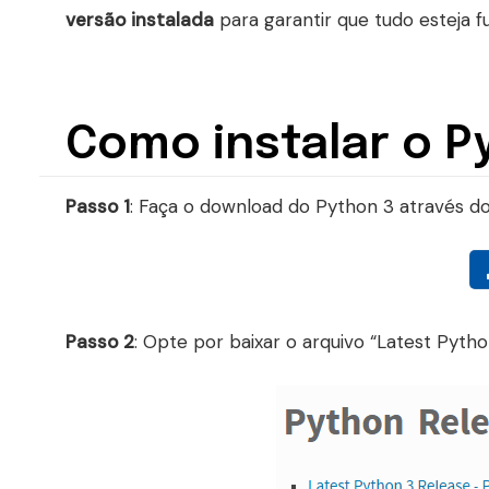
versão instalada
para garantir que tudo esteja 
Como instalar o 
Passo 1
: Faça o download do Python 3 através do
Passo 2
: Opte por baixar o arquivo “Latest Pytho