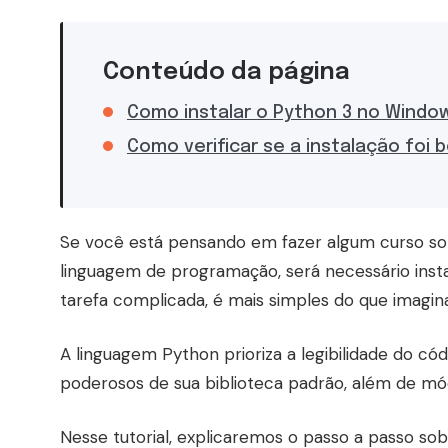
Conteúdo da página
Como instalar o Python 3 no Windo
Como verificar se a instalação foi
Se você está pensando em fazer algum curso so
linguagem de programação, será necessário inst
tarefa complicada, é mais simples do que imagina
A linguagem Python prioriza a legibilidade do c
poderosos de sua biblioteca padrão, além de mó
Nesse tutorial, explicaremos o passo a passo so