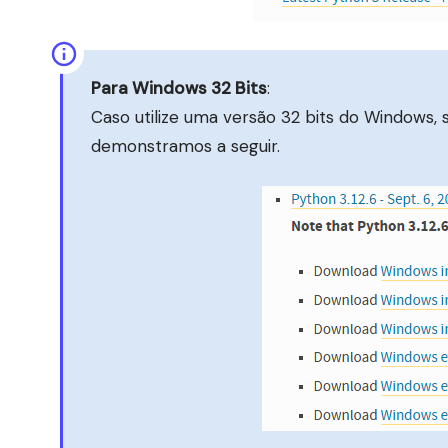
Para Windows 32 Bits
:
Caso utilize uma versão 32 bits do Windows, 
demonstramos a seguir.