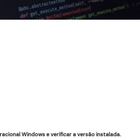
acional Windows e verificar a versão instalada.