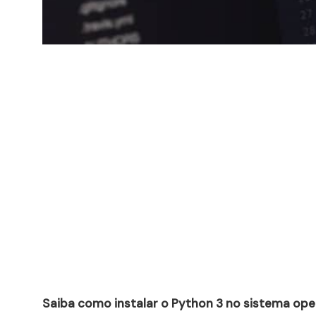
Saiba como instalar o Python 3 no sistema oper