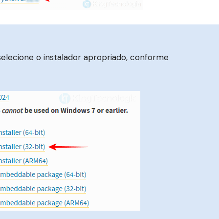
selecione o instalador apropriado, conforme