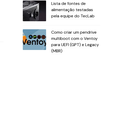
Lista de fontes de
alimentação testadas
pela equipe do TecLab
Como criar um pendrive
multiboot com o Ventoy
para UEFI (GPT) e Legacy
(MBR)