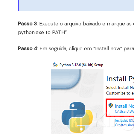
Passo 3
: Execute o arquivo baixado e marque as 
python.exe to PATH”.
Passo 4
: Em seguida, clique em “Install now” para