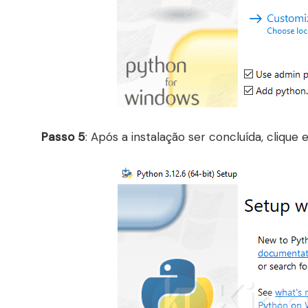
Passo 5
: Após a instalação ser concluída, clique