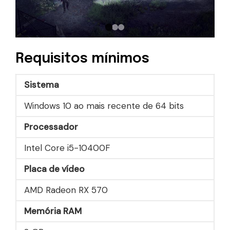
Requisitos mínimos
Sistema
Windows 10 ao mais recente de 64 bits
Processador
Intel Core i5-10400F
Placa de vídeo
AMD Radeon RX 570
Memória RAM