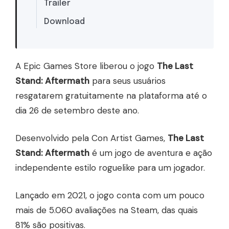
Trailer
Download
A Epic Games Store liberou o jogo
The Last
Stand: Aftermath
para seus usuários
resgatarem gratuitamente na plataforma até o
dia 26 de setembro deste ano.
Desenvolvido pela Con Artist Games,
The Last
Stand: Aftermath
é um jogo de aventura e ação
independente estilo roguelike para um jogador.
Lançado em 2021, o jogo conta com um pouco
mais de 5.060 avaliações na Steam, das quais
81% são positivas.