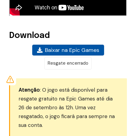
Download
Baixar na Epic Games
Resgate encerrado
Atenção
: O jogo está disponível para
resgate gratuito na Epic Games até dia
26 de setembro às 12h. Uma vez
resgatado, o jogo ficará para sempre na
sua conta.