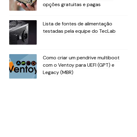
opções gratuitas e pagas
Lista de fontes de alimentação
testadas pela equipe do TecLab
Como criar um pendrive multiboot
com o Ventoy para UEFI (GPT) e
Legacy (MBR)