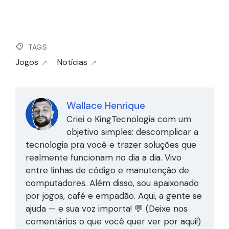
TAGS
Jogos
Notícias
Wallace Henrique
Criei o KingTecnologia com um
objetivo simples: descomplicar a
tecnologia pra você e trazer soluções que
realmente funcionam no dia a dia. Vivo
entre linhas de código e manutenção de
computadores. Além disso, sou apaixonado
por jogos, café e empadão. Aqui, a gente se
ajuda — e sua voz importa! 💬 (Deixe nos
comentários o que você quer ver por aqui!)