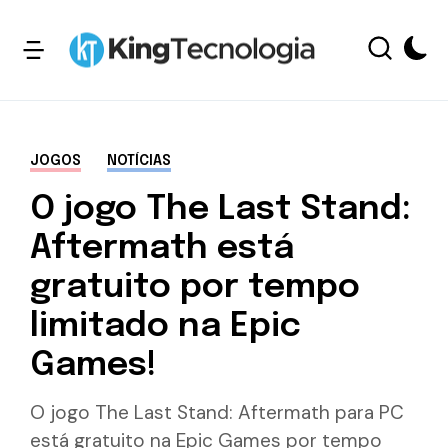
JOGOS
NOTÍCIAS
O jogo The Last Stand:
Aftermath está
gratuito por tempo
limitado na Epic
Games!
O jogo The Last Stand: Aftermath para PC
está gratuito na Epic Games por tempo