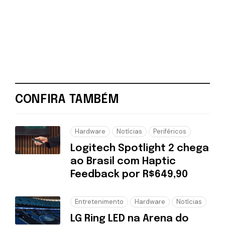
CONFIRA TAMBÉM
Hardware
Notícias
Periféricos
Logitech Spotlight 2 chega
ao Brasil com Haptic
Feedback por R$649,90
Entretenimento
Hardware
Notícias
LG Ring LED na Arena do