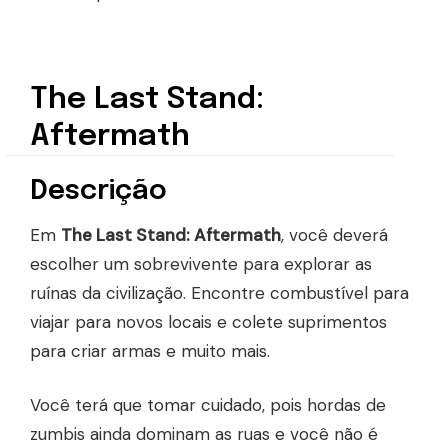
The Last Stand:
Aftermath
Descrição
Em
The Last Stand: Aftermath
, você deverá
escolher um sobrevivente para explorar as
ruínas da civilização. Encontre combustível para
viajar para novos locais e colete suprimentos
para criar armas e muito mais.
Você terá que tomar cuidado, pois hordas de
zumbis ainda dominam as ruas e você não é