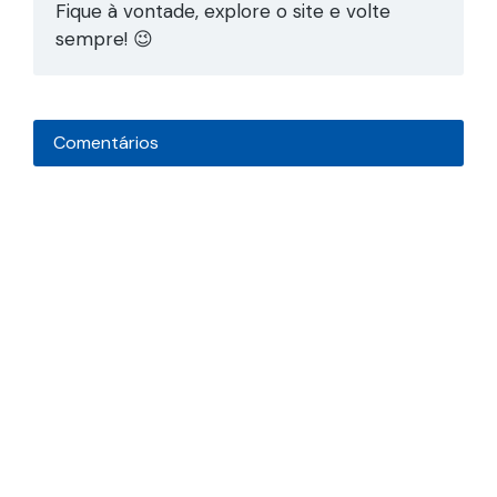
Fique à vontade, explore o site e volte
sempre! 😉
Comentários