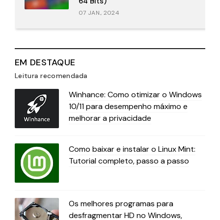
64 Bits)
07 JAN., 2024
EM DESTAQUE
Leitura recomendada
Winhance: Como otimizar o Windows
10/11 para desempenho máximo e
melhorar a privacidade
Como baixar e instalar o Linux Mint:
Tutorial completo, passo a passo
Os melhores programas para
desfragmentar HD no Windows,