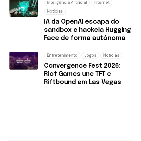
Inteligência Artificial
Internet
Notícias
IA da OpenAI escapa do
sandbox e hackeia Hugging
Face de forma autônoma
Entretenimento
Jogos
Notícias
Convergence Fest 2026:
Riot Games une TFT e
Riftbound em Las Vegas