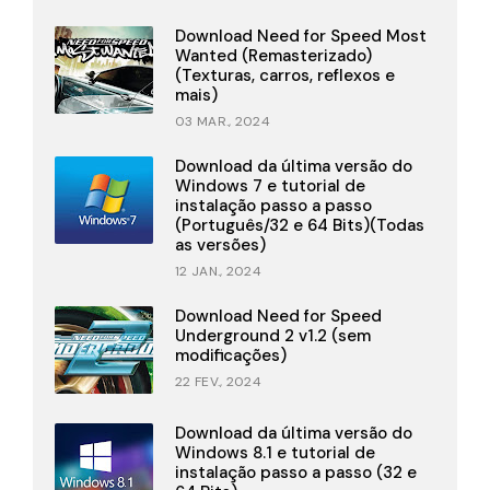
Download Need for Speed Most
Wanted (Remasterizado)
(Texturas, carros, reflexos e
mais)
03 MAR., 2024
Download da última versão do
Windows 7 e tutorial de
instalação passo a passo
(Português/32 e 64 Bits)(Todas
as versões)
12 JAN., 2024
Download Need for Speed
Underground 2 v1.2 (sem
modificações)
22 FEV., 2024
Download da última versão do
Windows 8.1 e tutorial de
instalação passo a passo (32 e