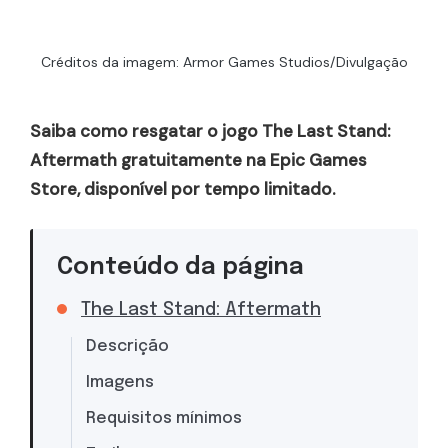
Créditos da imagem: Armor Games Studios/Divulgação
Saiba como resgatar o jogo The Last Stand:
Aftermath gratuitamente na Epic Games
Store, disponível por tempo limitado.
Conteúdo da página
The Last Stand: Aftermath
Descrição
Imagens
Requisitos mínimos