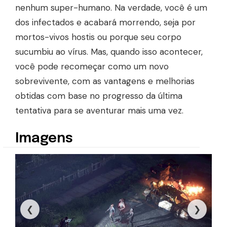
nenhum super-humano. Na verdade, você é um
dos infectados e acabará morrendo, seja por
mortos-vivos hostis ou porque seu corpo
sucumbiu ao vírus. Mas, quando isso acontecer,
você pode recomeçar como um novo
sobrevivente, com as vantagens e melhorias
obtidas com base no progresso da última
tentativa para se aventurar mais uma vez.
Imagens
❮
❯