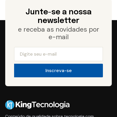
Junte-se a nossa
newsletter
e receba as novidades por
e-mail
Conteúdo de qualidade sobre tecnologia com