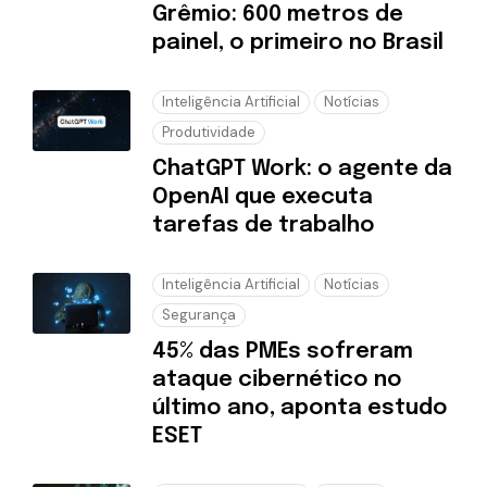
Grêmio: 600 metros de
painel, o primeiro no Brasil
Inteligência Artificial
Notícias
Produtividade
ChatGPT Work: o agente da
OpenAI que executa
tarefas de trabalho
Inteligência Artificial
Notícias
Segurança
45% das PMEs sofreram
ataque cibernético no
último ano, aponta estudo
ESET