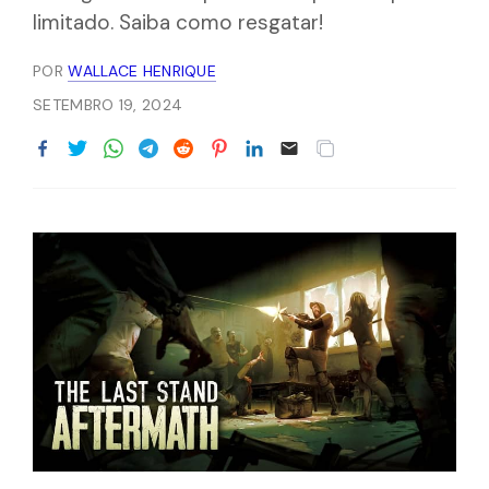
limitado. Saiba como resgatar!
POR
WALLACE HENRIQUE
SETEMBRO 19, 2024