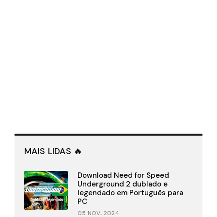
MAIS LIDAS 🔥
Download Need for Speed
Underground 2 dublado e
legendado em Português para
PC
05 NOV., 2024