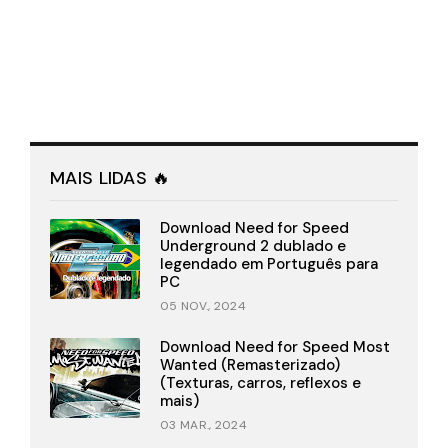
MAIS LIDAS 🔥
Download Need for Speed
Underground 2 dublado e
legendado em Português para
PC
05 NOV., 2024
Download Need for Speed Most
Wanted (Remasterizado)
(Texturas, carros, reflexos e
mais)
03 MAR., 2024