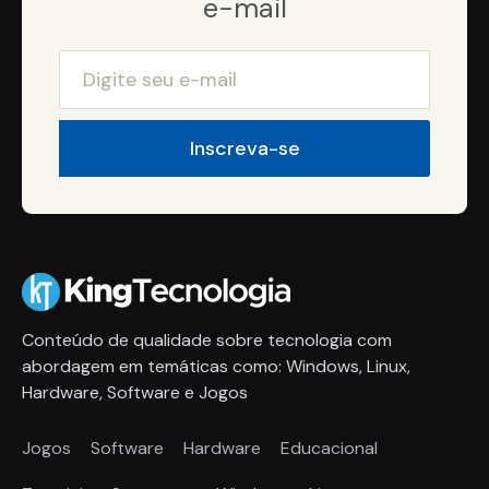
e-mail
Conteúdo de qualidade sobre tecnologia com
abordagem em temáticas como: Windows, Linux,
Hardware, Software e Jogos
Jogos
Software
Hardware
Educacional