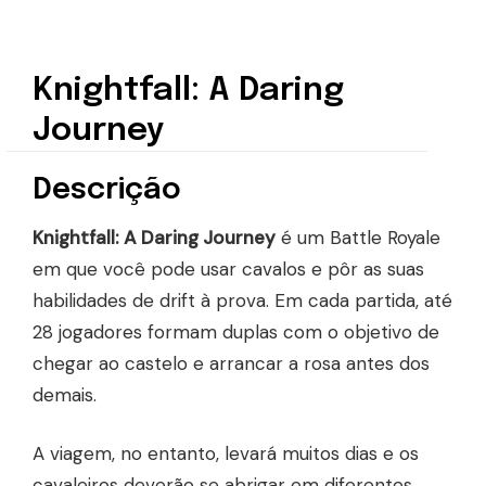
Knightfall: A Daring
Journey
Descrição
Knightfall: A Daring Journey
é um Battle Royale
em que você pode usar cavalos e pôr as suas
habilidades de drift à prova. Em cada partida, até
28 jogadores formam duplas com o objetivo de
chegar ao castelo e arrancar a rosa antes dos
demais.
A viagem, no entanto, levará muitos dias e os
cavaleiros deverão se abrigar em diferentes