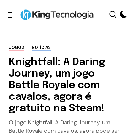
JOGOS
NOTÍCIAS
Knightfall: A Daring
Journey, um jogo
Battle Royale com
cavalos, agora é
gratuito na Steam!
O jogo Knightfall: A Daring Journey, um
Battle Royale com cavalos, agora pode ser