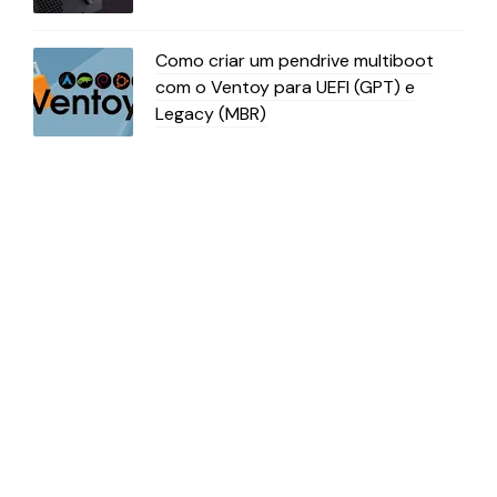
Como criar um pendrive multiboot
com o Ventoy para UEFI (GPT) e
Legacy (MBR)