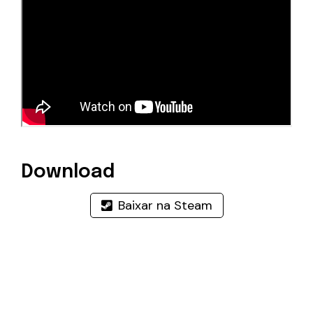
Download
Baixar na Steam