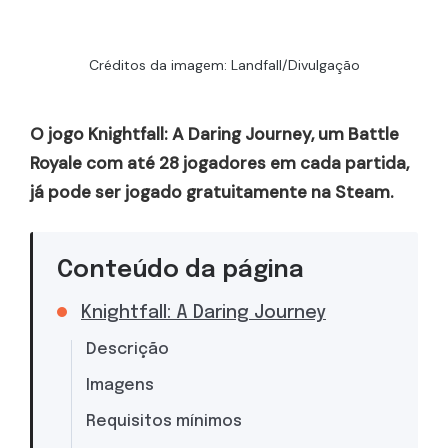
Créditos da imagem: Landfall/Divulgação
O jogo Knightfall: A Daring Journey, um Battle
Royale com até 28 jogadores em cada partida,
já pode ser jogado gratuitamente na Steam.
Conteúdo da página
Knightfall: A Daring Journey
Descrição
Imagens
Requisitos mínimos