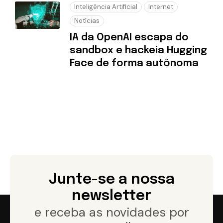
Inteligência Artificial
Internet
Notícias
IA da OpenAI escapa do
sandbox e hackeia Hugging
Face de forma autônoma
Junte-se a nossa
newsletter
e receba as novidades por