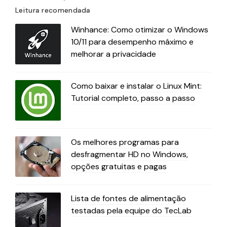
Leitura recomendada
Winhance: Como otimizar o Windows
10/11 para desempenho máximo e
melhorar a privacidade
Como baixar e instalar o Linux Mint:
Tutorial completo, passo a passo
Os melhores programas para
desfragmentar HD no Windows,
opções gratuitas e pagas
Lista de fontes de alimentação
testadas pela equipe do TecLab