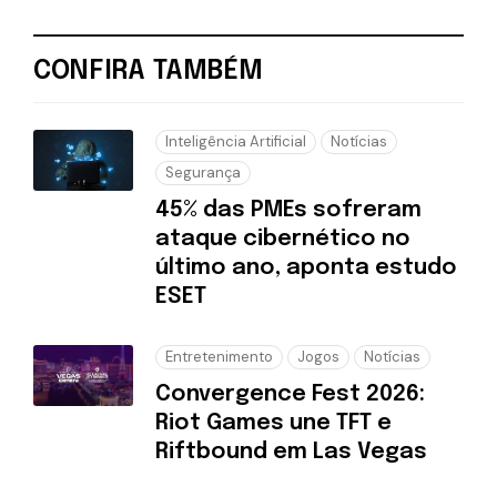
CONFIRA TAMBÉM
Inteligência Artificial
Notícias
Segurança
45% das PMEs sofreram
ataque cibernético no
último ano, aponta estudo
ESET
Entretenimento
Jogos
Notícias
Convergence Fest 2026:
Riot Games une TFT e
Riftbound em Las Vegas