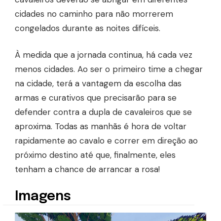
cidades no caminho para não morrerem
congelados durante as noites difíceis.
À medida que a jornada continua, há cada vez
menos cidades. Ao ser o primeiro time a chegar
na cidade, terá a vantagem da escolha das
armas e curativos que precisarão para se
defender contra a dupla de cavaleiros que se
aproxima. Todas as manhãs é hora de voltar
rapidamente ao cavalo e correr em direção ao
próximo destino até que, finalmente, eles
tenham a chance de arrancar a rosa!
Imagens