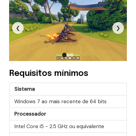
❮
❯
Requisitos mínimos
Sistema
Windows 7 ao mais recente de 64 bits
Processador
Intel Core i5 - 2.5 GHz ou equivalente