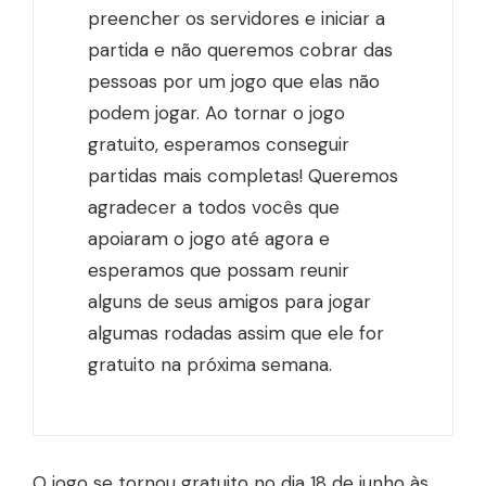
preencher os servidores e iniciar a
partida e não queremos cobrar das
pessoas por um jogo que elas não
podem jogar. Ao tornar o jogo
gratuito, esperamos conseguir
partidas mais completas! Queremos
agradecer a todos vocês que
apoiaram o jogo até agora e
esperamos que possam reunir
alguns de seus amigos para jogar
algumas rodadas assim que ele for
gratuito na próxima semana.
O jogo se tornou gratuito no dia 18 de junho às