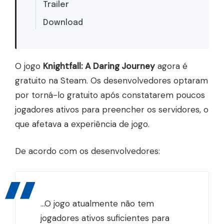
Trailer
Download
O jogo
Knightfall: A Daring Journey
agora é
gratuito na Steam. Os desenvolvedores optaram
por torná-lo gratuito após constatarem poucos
jogadores ativos para preencher os servidores, o
que afetava a experiência de jogo.
De acordo com os desenvolvedores:
...O jogo atualmente não tem
jogadores ativos suficientes para