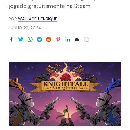
jogado gratuitamente na Steam.
POR
WALLACE HENRIQUE
JUNHO 22, 2024