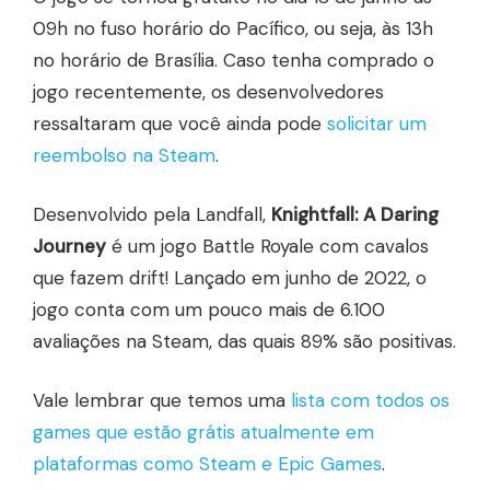
09h no fuso horário do Pacífico, ou seja, às 13h
no horário de Brasília. Caso tenha comprado o
jogo recentemente, os desenvolvedores
ressaltaram que você ainda pode
solicitar um
reembolso na Steam
.
Desenvolvido pela Landfall,
Knightfall: A Daring
Journey
é um jogo Battle Royale com cavalos
que fazem drift! Lançado em junho de 2022, o
jogo conta com um pouco mais de 6.100
avaliações na Steam, das quais 89% são positivas.
Vale lembrar que temos uma
lista com todos os
games que estão grátis atualmente em
plataformas como Steam e Epic Games
.