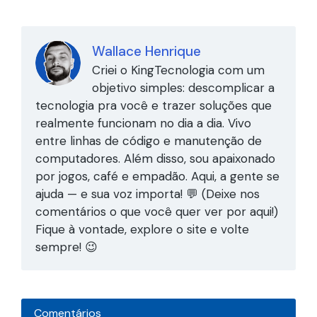
Wallace Henrique
Criei o KingTecnologia com um
objetivo simples: descomplicar a
tecnologia pra você e trazer soluções que
realmente funcionam no dia a dia. Vivo
entre linhas de código e manutenção de
computadores. Além disso, sou apaixonado
por jogos, café e empadão. Aqui, a gente se
ajuda — e sua voz importa! 💬 (Deixe nos
comentários o que você quer ver por aqui!)
Fique à vontade, explore o site e volte
sempre! 😉
Comentários