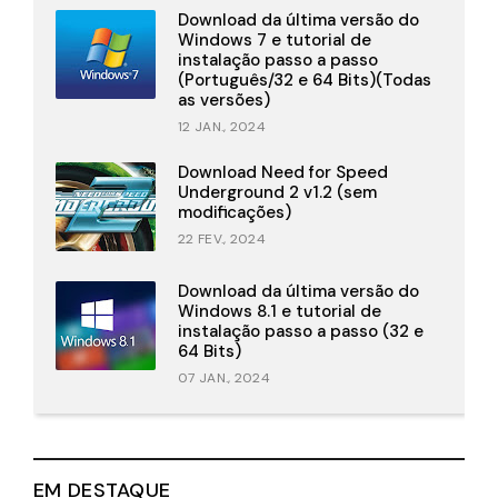
Download da última versão do
Windows 7 e tutorial de
instalação passo a passo
(Português/32 e 64 Bits)(Todas
as versões)
12 JAN., 2024
Download Need for Speed
Underground 2 v1.2 (sem
modificações)
22 FEV., 2024
Download da última versão do
Windows 8.1 e tutorial de
instalação passo a passo (32 e
64 Bits)
07 JAN., 2024
EM DESTAQUE