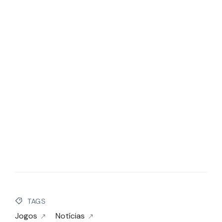
TAGS
Jogos
Notícias