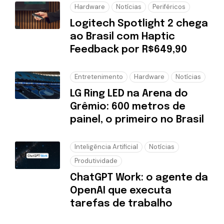
Hardware
Notícias
Periféricos
Logitech Spotlight 2 chega
ao Brasil com Haptic
Feedback por R$649,90
Entretenimento
Hardware
Notícias
LG Ring LED na Arena do
Grêmio: 600 metros de
painel, o primeiro no Brasil
Inteligência Artificial
Notícias
Produtividade
ChatGPT Work: o agente da
OpenAI que executa
tarefas de trabalho