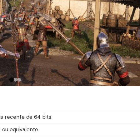
s recente de 64 bits
 ou equivalente