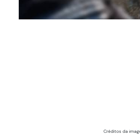
Créditos da imag