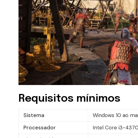
Requisitos mínimos
Sistema
Windows 10 ao mai
Processador
Intel Core i3-4370