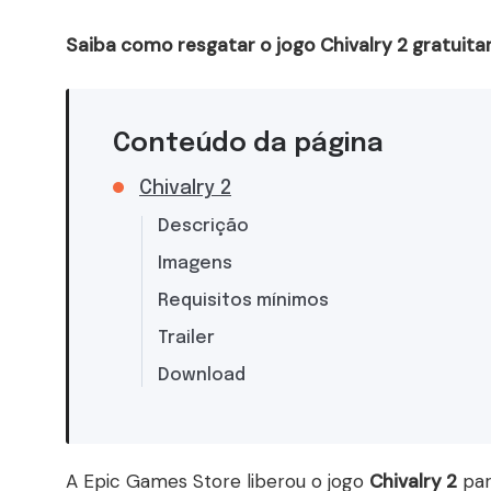
Saiba como resgatar o jogo Chivalry 2 gratuit
Conteúdo da página
Chivalry 2
Descrição
Imagens
Requisitos mínimos
Trailer
Download
A Epic Games Store liberou o jogo
Chivalry 2
par