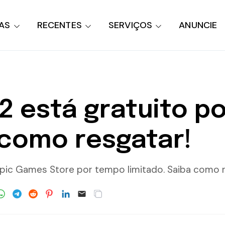
AS
RECENTES
SERVIÇOS
ANUNCIE
 2 está gratuito 
 como resgatar!
 Epic Games Store por tempo limitado. Saiba como r