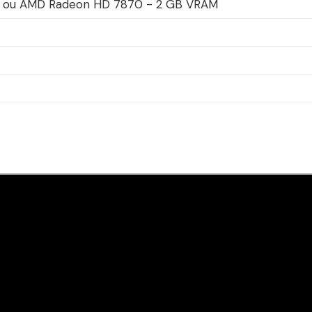
 ou AMD Radeon HD 7870 - 2 GB VRAM