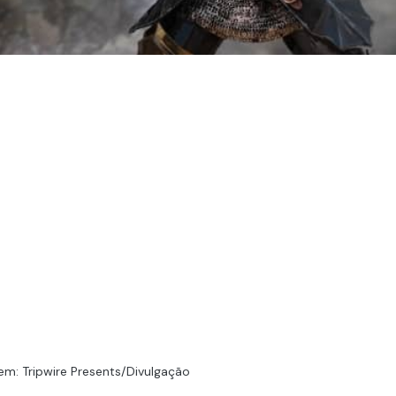
em: Tripwire Presents/Divulgação