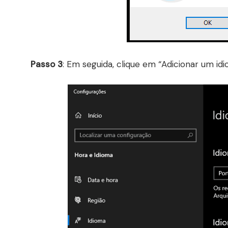
Passo 3
: Em seguida, clique em “Adicionar um idi