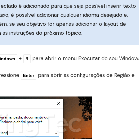
eclado é adicionado para que seja possível inserir texto
xo, é possível adicionar qualquer idioma desejado e,
m, se seu objetivo for apenas adicionar o layout de
a as instruções do próximo tópico.
+
para abrir o menu Executar do seu Window
indows
R
ressione
para abrir as configurações de Região e
Enter