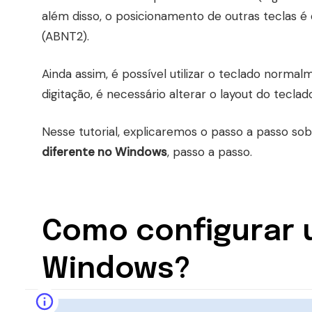
além disso, o posicionamento de outras teclas 
(ABNT2).
Ainda assim, é possível utilizar o teclado norma
digitação, é necessário alterar o layout do tecl
Nesse tutorial, explicaremos o passo a passo so
diferente no Windows
, passo a passo.
Como configurar 
Windows?