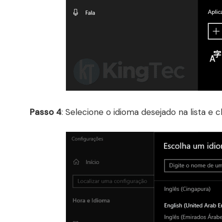
Passo 4
: Selecione o idioma desejado na lista e 