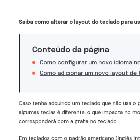
Saiba como alterar o layout do teclado para u
Conteúdo da página
Como configurar um novo idioma n
Como adicionar um novo layout de 
Caso tenha adquirido um teclado que não usa o 
algumas teclas é diferente, o que impacta no mo
corresponderá com a grafia no teclado.
Em teclados com o padrão americano (Inglês Inter