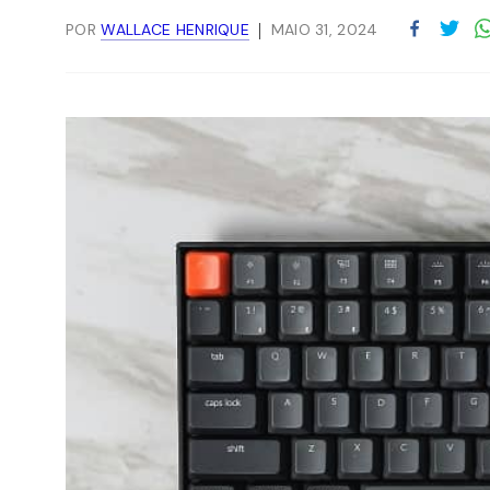
POR
WALLACE HENRIQUE
MAIO 31, 2024