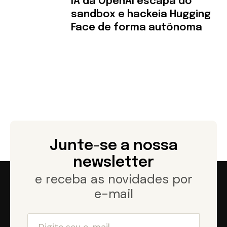
IA da OpenAI escapa do
sandbox e hackeia Hugging
Face de forma autônoma
Junte-se a nossa
newsletter
e receba as novidades por
e-mail