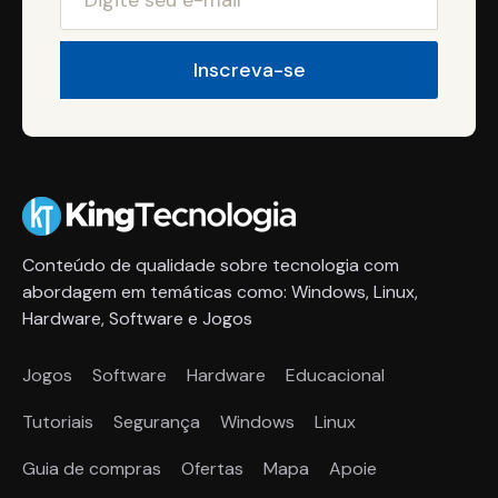
Conteúdo de qualidade sobre tecnologia com
abordagem em temáticas como: Windows, Linux,
Hardware, Software e Jogos
Jogos
Software
Hardware
Educacional
Tutoriais
Segurança
Windows
Linux
Guia de compras
Ofertas
Mapa
Apoie