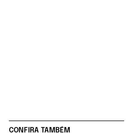
CONFIRA TAMBÉM