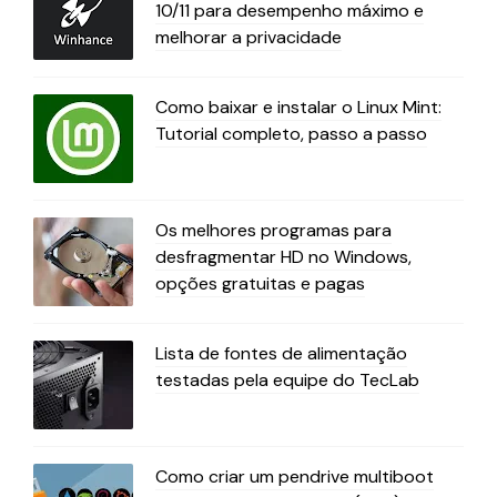
10/11 para desempenho máximo e
melhorar a privacidade
Como baixar e instalar o Linux Mint:
Tutorial completo, passo a passo
Os melhores programas para
desfragmentar HD no Windows,
opções gratuitas e pagas
Lista de fontes de alimentação
testadas pela equipe do TecLab
Como criar um pendrive multiboot