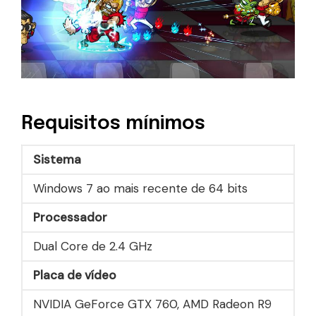
Requisitos mínimos
Sistema
Windows 7 ao mais recente de 64 bits
Processador
Dual Core de 2.4 GHz
Placa de vídeo
NVIDIA GeForce GTX 760, AMD Radeon R9