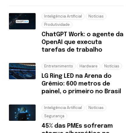
Inteligência Artificial
Notícias
Produtividade
ChatGPT Work: o agente da
OpenAI que executa
tarefas de trabalho
Entretenimento
Hardware
Notícias
LG Ring LED na Arena do
Grêmio: 600 metros de
painel, o primeiro no Brasil
Inteligência Artificial
Notícias
Segurança
45% das PMEs sofreram