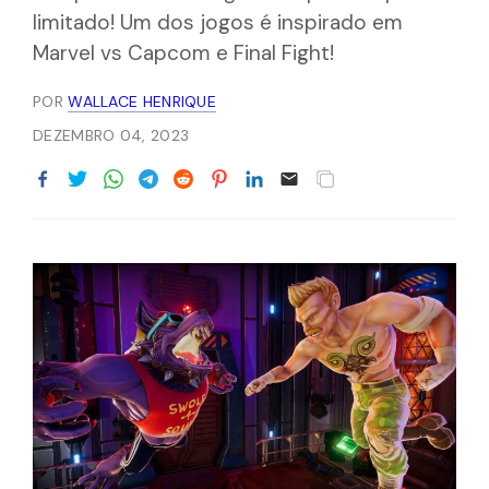
limitado! Um dos jogos é inspirado em
Marvel vs Capcom e Final Fight!
POR
WALLACE HENRIQUE
DEZEMBRO 04, 2023