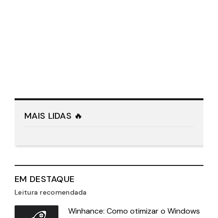
MAIS LIDAS 🔥
EM DESTAQUE
Leitura recomendada
Winhance: Como otimizar o Windows