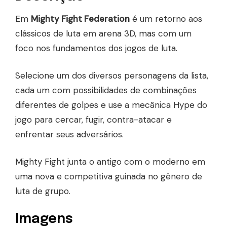
Em
Mighty Fight Federation
é um retorno aos
clássicos de luta em arena 3D, mas com um
foco nos fundamentos dos jogos de luta.
Selecione um dos diversos personagens da lista,
cada um com possibilidades de combinações
diferentes de golpes e use a mecânica Hype do
jogo para cercar, fugir, contra-atacar e
enfrentar seus adversários.
Mighty Fight junta o antigo com o moderno em
uma nova e competitiva guinada no gênero de
luta de grupo.
Imagens