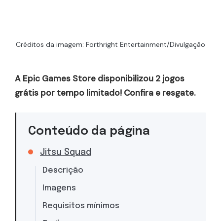
Créditos da imagem: Forthright Entertainment/Divulgação
A Epic Games Store disponibilizou 2 jogos
grátis por tempo limitado! Confira e resgate.
Conteúdo da página
Jitsu Squad
Descrição
Imagens
Requisitos mínimos