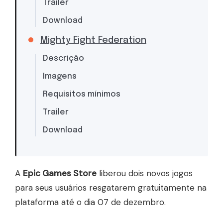
Trailer
Download
Mighty Fight Federation
Descrição
Imagens
Requisitos mínimos
Trailer
Download
A
Epic Games Store
liberou dois novos jogos
para seus usuários resgatarem gratuitamente na
plataforma até o dia 07 de dezembro.