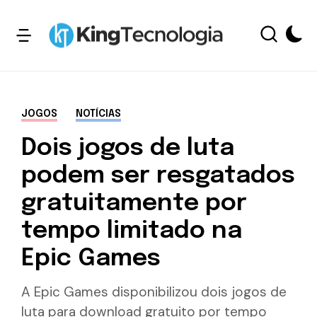
JOGOS
NOTÍCIAS
Dois jogos de luta
podem ser resgatados
gratuitamente por
tempo limitado na
Epic Games
A Epic Games disponibilizou dois jogos de
luta para download gratuito por tempo