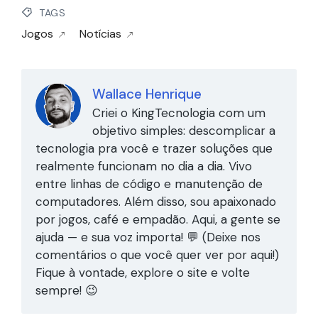
TAGS
Jogos
Notícias
Wallace Henrique
Criei o KingTecnologia com um
objetivo simples: descomplicar a
tecnologia pra você e trazer soluções que
realmente funcionam no dia a dia. Vivo
entre linhas de código e manutenção de
computadores. Além disso, sou apaixonado
por jogos, café e empadão. Aqui, a gente se
ajuda — e sua voz importa! 💬 (Deixe nos
comentários o que você quer ver por aqui!)
Fique à vontade, explore o site e volte
sempre! 😉