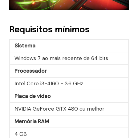
Requisitos mínimos
Sistema
Windows 7 ao mais recente de 64 bits
Processador
Intel Core i3-4160 - 3.6 GHz
Placa de vídeo
NVIDIA GeForce GTX 480 ou melhor
Memória RAM
4 GB