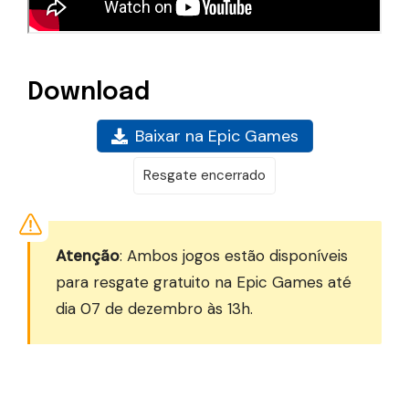
Download
Baixar na Epic Games
Resgate encerrado
Atenção
: Ambos jogos estão disponíveis
para resgate gratuito na Epic Games até
dia 07 de dezembro às 13h.