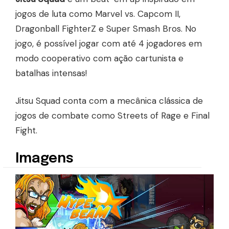
jogos de luta como Marvel vs. Capcom II,
Dragonball FighterZ e Super Smash Bros. No
jogo, é possível jogar com até 4 jogadores em
modo cooperativo com ação cartunista e
batalhas intensas!
Jitsu Squad conta com a mecânica clássica de
jogos de combate como Streets of Rage e Final
Fight.
Imagens