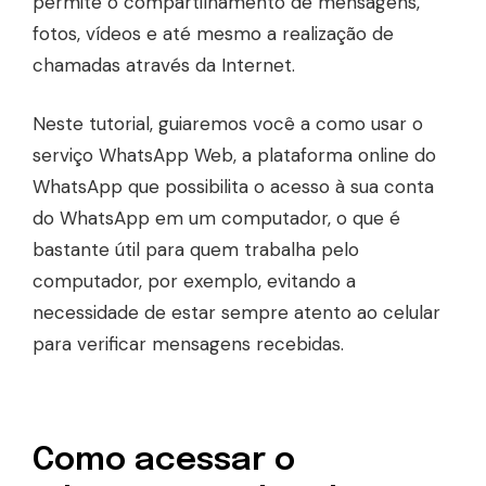
permite o compartilhamento de mensagens,
fotos, vídeos e até mesmo a realização de
chamadas através da Internet.
Neste tutorial, guiaremos você a como usar o
serviço WhatsApp Web, a plataforma online do
WhatsApp que possibilita o acesso à sua conta
do WhatsApp em um computador, o que é
bastante útil para quem trabalha pelo
computador, por exemplo, evitando a
necessidade de estar sempre atento ao celular
para verificar mensagens recebidas.
Como acessar o