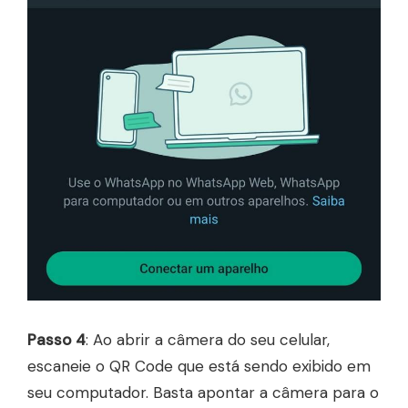
Passo 4
: Ao abrir a câmera do seu celular,
escaneie o QR Code que está sendo exibido em
seu computador. Basta apontar a câmera para o