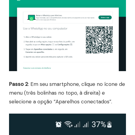
Passo 2
: Em seu smartphone, clique no ícone de
menu (três bolinhas no topo, à direita) e
selecione a opção “Aparelhos conectados”.