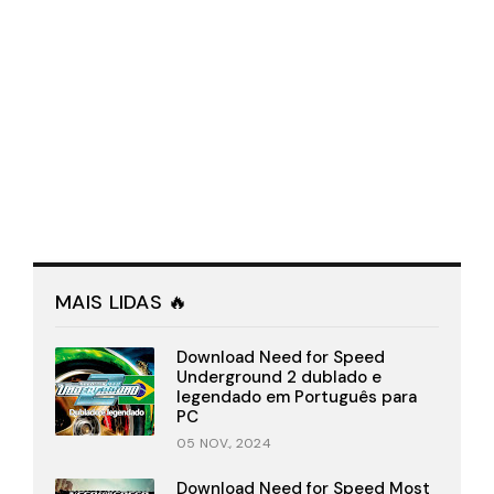
MAIS LIDAS 🔥
Download Need for Speed
Underground 2 dublado e
legendado em Português para
PC
05 NOV., 2024
Download Need for Speed Most