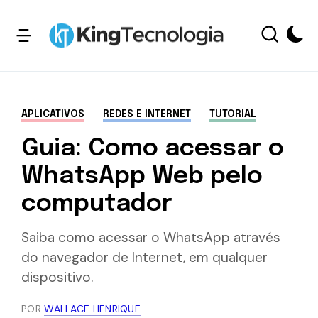
APLICATIVOS
REDES E INTERNET
TUTORIAL
Guia: Como acessar o
WhatsApp Web pelo
computador
Saiba como acessar o WhatsApp através
do navegador de Internet, em qualquer
dispositivo.
POR
WALLACE HENRIQUE