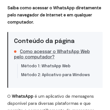
Saiba como acessar o WhatsApp diretamente
pelo navegador de Internet e em qualquer
computador.
Conteúdo da página
Como acessar o WhatsApp Web
pelo computador?
Método 1: WhatsApp Web
Método 2: Aplicativo para Windows
O
WhatsApp
é um aplicativo de mensagens
disponível para diversas plataformas e que