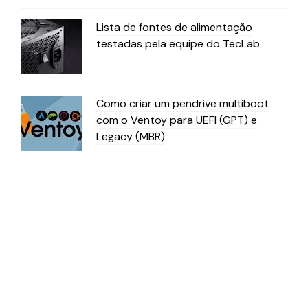
Lista de fontes de alimentação
testadas pela equipe do TecLab
Como criar um pendrive multiboot
com o Ventoy para UEFI (GPT) e
Legacy (MBR)