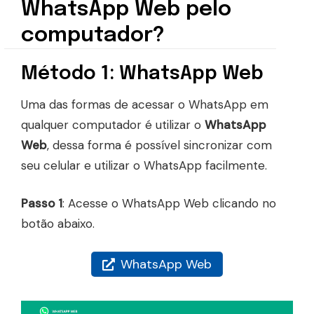
WhatsApp Web pelo
computador?
Método 1: WhatsApp Web
Uma das formas de acessar o WhatsApp em
qualquer computador é utilizar o
WhatsApp
Web
, dessa forma é possível sincronizar com
seu celular e utilizar o WhatsApp facilmente.
Passo 1
: Acesse o WhatsApp Web clicando no
botão abaixo.
WhatsApp Web