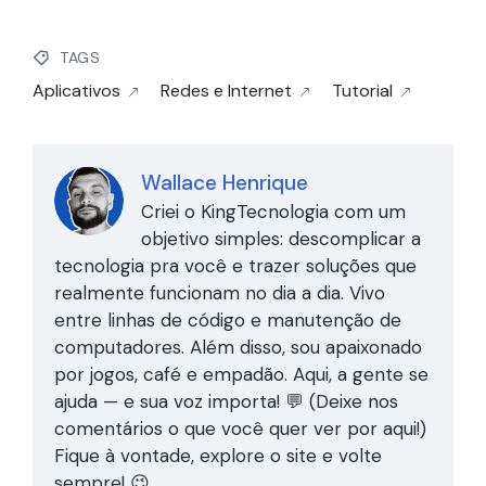
TAGS
Aplicativos
Redes e Internet
Tutorial
Wallace Henrique
Criei o KingTecnologia com um
objetivo simples: descomplicar a
tecnologia pra você e trazer soluções que
realmente funcionam no dia a dia. Vivo
entre linhas de código e manutenção de
computadores. Além disso, sou apaixonado
por jogos, café e empadão. Aqui, a gente se
ajuda — e sua voz importa! 💬 (Deixe nos
comentários o que você quer ver por aqui!)
Fique à vontade, explore o site e volte
sempre! 😉