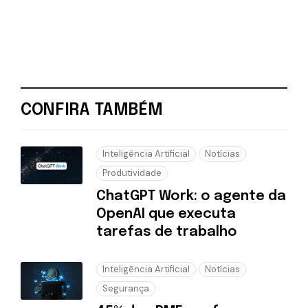
CONFIRA TAMBÉM
Inteligência Artificial
Notícias
Produtividade
ChatGPT Work: o agente da
OpenAI que executa
tarefas de trabalho
Inteligência Artificial
Notícias
Segurança