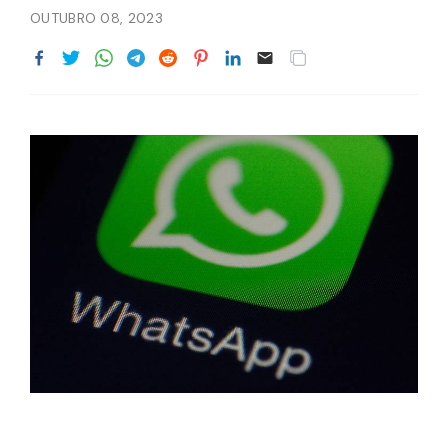
OUTUBRO 08, 2023