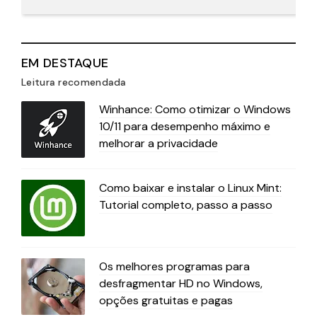
EM DESTAQUE
Leitura recomendada
Winhance: Como otimizar o Windows
10/11 para desempenho máximo e
melhorar a privacidade
Como baixar e instalar o Linux Mint:
Tutorial completo, passo a passo
Os melhores programas para
desfragmentar HD no Windows,
opções gratuitas e pagas