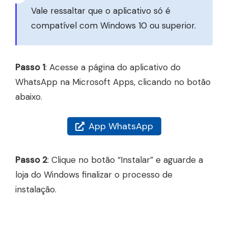
Vale ressaltar que o aplicativo só é
compatível com Windows 10 ou superior.
Passo 1
: Acesse a página do aplicativo do
WhatsApp na Microsoft Apps, clicando no botão
abaixo.
App WhatsApp
Passo 2
: Clique no botão “Instalar” e aguarde a
loja do Windows finalizar o processo de
instalação.