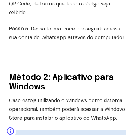
QR Code, de forma que todo o código seja
exibido.
Passo 5
: Dessa forma, você conseguirá acessar
sua conta do WhatsApp através do computador.
Método 2: Aplicativo para
Windows
Caso esteja utilizando o Windows como sistema
operacional, também poderá acessar a Windows
Store para instalar o aplicativo do WhatsApp.