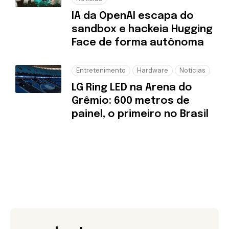
IA da OpenAI escapa do
sandbox e hackeia Hugging
Face de forma autônoma
Entretenimento
Hardware
Notícias
LG Ring LED na Arena do
Grêmio: 600 metros de
painel, o primeiro no Brasil