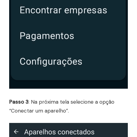
Passo 3
: Na próxima tela selecione a opção
“Conectar um aparelho”.