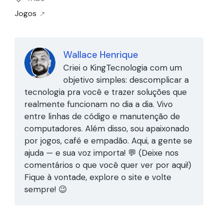
Jogos
Wallace Henrique
Criei o KingTecnologia com um
objetivo simples: descomplicar a
tecnologia pra você e trazer soluções que
realmente funcionam no dia a dia. Vivo
entre linhas de código e manutenção de
computadores. Além disso, sou apaixonado
por jogos, café e empadão. Aqui, a gente se
ajuda — e sua voz importa! 💬 (Deixe nos
comentários o que você quer ver por aqui!)
Fique à vontade, explore o site e volte
sempre! 😉