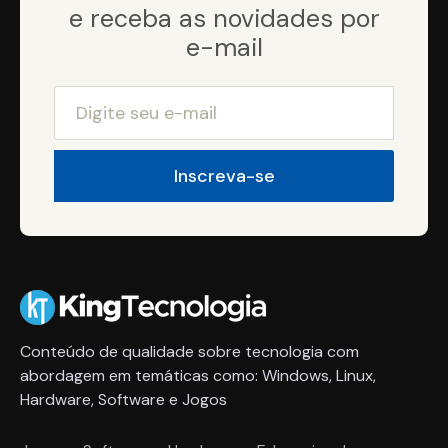
e receba as novidades por
e-mail
Conteúdo de qualidade sobre tecnologia com
abordagem em temáticas como: Windows, Linux,
Hardware, Software e Jogos