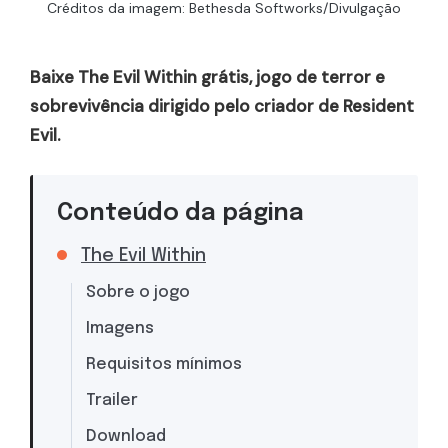
Créditos da imagem: Bethesda Softworks/Divulgação
Baixe The Evil Within grátis, jogo de terror e
sobrevivência dirigido pelo criador de Resident
Evil.
Conteúdo da página
The Evil Within
Sobre o jogo
Imagens
Requisitos mínimos
Trailer
Download