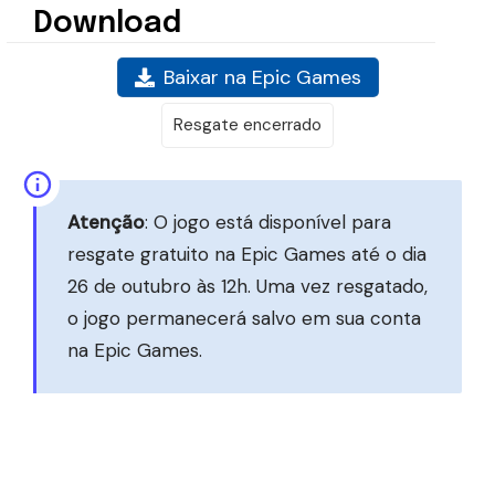
Download
Baixar na Epic Games
Resgate encerrado
Atenção
: O jogo está disponível para
resgate gratuito na Epic Games até o dia
26 de outubro às 12h. Uma vez resgatado,
o jogo permanecerá salvo em sua conta
na Epic Games.