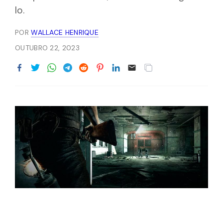
lo.
POR
WALLACE HENRIQUE
OUTUBRO 22, 2023