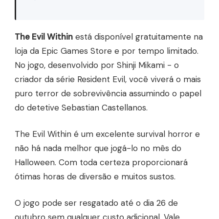
The Evil Within
está disponível gratuitamente na
loja da Epic Games Store e por tempo limitado.
No jogo, desenvolvido por Shinji Mikami - o
criador da série Resident Evil, você viverá o mais
puro terror de sobrevivência assumindo o papel
do detetive Sebastian Castellanos.
The Evil Within é um excelente survival horror e
não há nada melhor que jogá-lo no mês do
Halloween. Com toda certeza proporcionará
ótimas horas de diversão e muitos sustos.
O jogo pode ser resgatado até o dia 26 de
outubro sem qualquer custo adicional. Vale