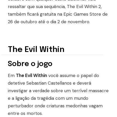
ressaltar que sua sequência, The Evil Within 2,
também ficará gratuita na Epic Games Store de
26 de outubro até o dia 2 de novembro.
The Evil Within
Sobre o jogo
Em
The Evil Within
você assume o papel do
detetive Sebastian Castellanos e deverá
investigar a verdade sobre um terrível massacre
e a ligação da tragédia com um mundo
perturbador onde criaturas medonhas vagam
entre os mortos.