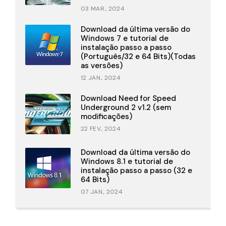
03 MAR., 2024
Download da última versão do
Windows 7 e tutorial de
instalação passo a passo
(Português/32 e 64 Bits)(Todas
as versões)
12 JAN., 2024
Download Need for Speed
Underground 2 v1.2 (sem
modificações)
22 FEV., 2024
Download da última versão do
Windows 8.1 e tutorial de
instalação passo a passo (32 e
64 Bits)
07 JAN., 2024