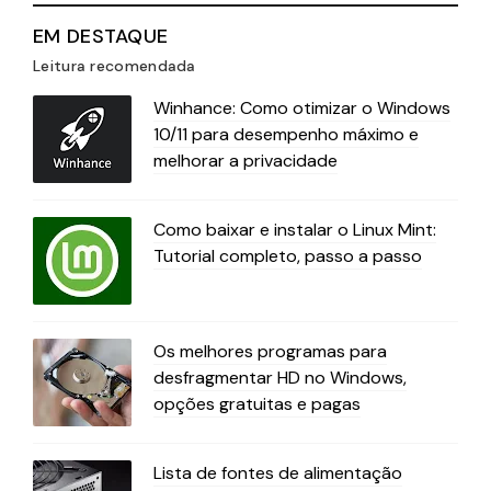
EM DESTAQUE
Leitura recomendada
Winhance: Como otimizar o Windows
10/11 para desempenho máximo e
melhorar a privacidade
Como baixar e instalar o Linux Mint:
Tutorial completo, passo a passo
Os melhores programas para
desfragmentar HD no Windows,
opções gratuitas e pagas
Lista de fontes de alimentação