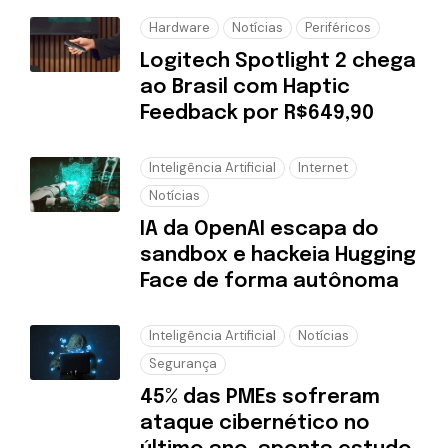
Hardware
Notícias
Periféricos
Logitech Spotlight 2 chega
ao Brasil com Haptic
Feedback por R$649,90
Inteligência Artificial
Internet
Notícias
IA da OpenAI escapa do
sandbox e hackeia Hugging
Face de forma autônoma
Inteligência Artificial
Notícias
Segurança
45% das PMEs sofreram
ataque cibernético no