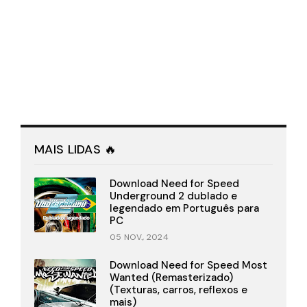
MAIS LIDAS 🔥
Download Need for Speed
Underground 2 dublado e
legendado em Português para
PC
05 NOV., 2024
Download Need for Speed Most
Wanted (Remasterizado)
(Texturas, carros, reflexos e
mais)