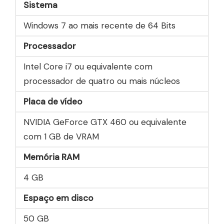
Sistema
Windows 7 ao mais recente de 64 Bits
Processador
Intel Core i7 ou equivalente com
processador de quatro ou mais núcleos
Placa de vídeo
NVIDIA GeForce GTX 460 ou equivalente
com 1 GB de VRAM
Memória RAM
4 GB
Espaço em disco
50 GB