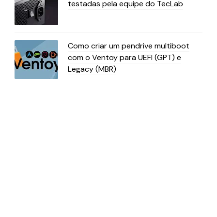
testadas pela equipe do TecLab
Como criar um pendrive multiboot
com o Ventoy para UEFI (GPT) e
Legacy (MBR)