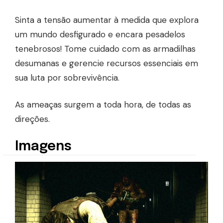
Sinta a tensão aumentar à medida que explora
um mundo desfigurado e encara pesadelos
tenebrosos! Tome cuidado com as armadilhas
desumanas e gerencie recursos essenciais em
sua luta por sobrevivência.
As ameaças surgem a toda hora, de todas as
direções.
Imagens