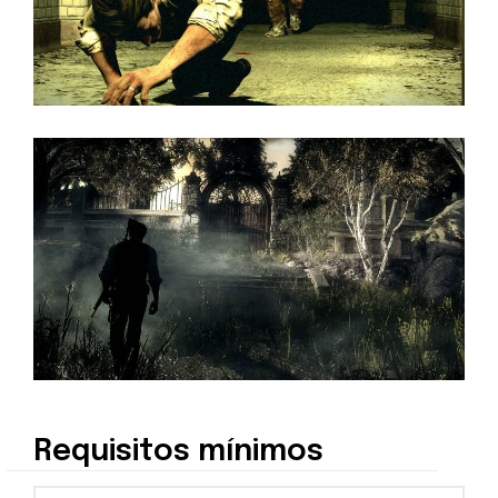
Requisitos mínimos