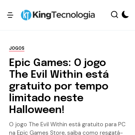
JOGOS
Epic Games: O jogo
The Evil Within está
gratuito por tempo
limitado neste
Halloween!
O jogo The Evil Within está gratuito para PC
na Epic Games Store, saiba como resgatá-