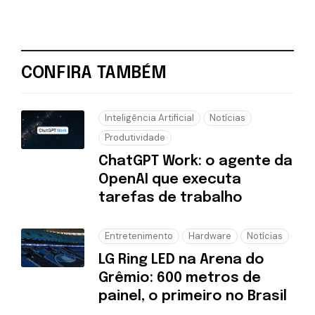
CONFIRA TAMBÉM
Inteligência Artificial
Notícias
Produtividade
ChatGPT Work: o agente da
OpenAI que executa
tarefas de trabalho
Entretenimento
Hardware
Notícias
LG Ring LED na Arena do
Grêmio: 600 metros de
painel, o primeiro no Brasil