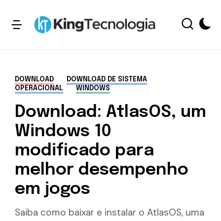
DOWNLOAD
DOWNLOAD DE SISTEMA
OPERACIONAL
WINDOWS
Download: AtlasOS, um
Windows 10
modificado para
melhor desempenho
em jogos
Saiba como baixar e instalar o AtlasOS, uma