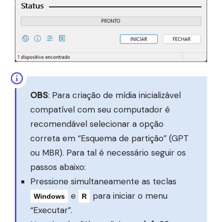
OBS
: Para criação de mídia inicializável
compatível com seu computador é
recomendável selecionar a opção
correta em “Esquema de partição” (GPT
ou MBR). Para tal é necessário seguir os
passos abaixo:
Pressione simultaneamente as teclas
e
para iniciar o menu
Windows
R
“Executar”.