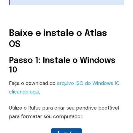
Baixe e instale o Atlas
OS
Passo 1: Instale o Windows
10
Faça o download do
arquivo ISO do Windows 10
clicando aqui
.
Utilize o Rufus para criar seu pendrive bootável
para formatar seu computador.