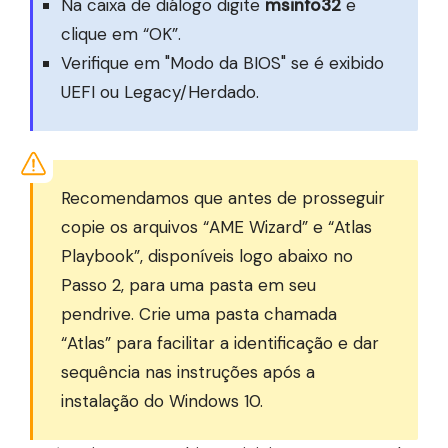
Na caixa de diálogo digite
msinfo32
e
clique em “OK”.
Verifique em "Modo da BIOS" se é exibido
UEFI ou Legacy/Herdado.
Recomendamos que antes de prosseguir
copie os arquivos “AME Wizard” e “Atlas
Playbook”, disponíveis logo abaixo no
Passo 2, para uma pasta em seu
pendrive. Crie uma pasta chamada
“Atlas” para facilitar a identificação e dar
sequência nas instruções após a
instalação do Windows 10.