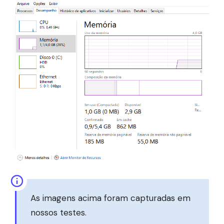
As imagens acima foram capturadas em
nossos testes.