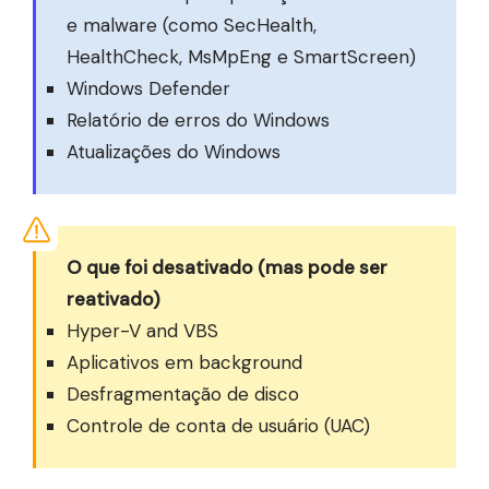
e malware (como SecHealth,
HealthCheck, MsMpEng e SmartScreen)
Windows Defender
Relatório de erros do Windows
Atualizações do Windows
O que foi desativado (mas pode ser
reativado)
Hyper-V and VBS
Aplicativos em background
Desfragmentação de disco
Controle de conta de usuário (UAC)