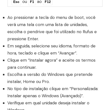
ou
ao
Esc
F1
F12
Ao pressionar a tecla do menu de boot, você
verá uma tela com uma lista de unidades,
escolha o pendrive que foi utilizado no Rufus e
pressione Enter.
Em seguida, selecione seu idioma, formato de
hora, teclado e clique em “Avançar”.
Clique em “Instalar agora” e aceite os termos
para continuar.
Escolha a versão do Windows que pretende
instalar, Home ou Pro.
No tipo de instalação clique em “Personalizada:
Instalar apenas o Windows (Avançado)”.
Verifique em qual unidade deseja instalar o