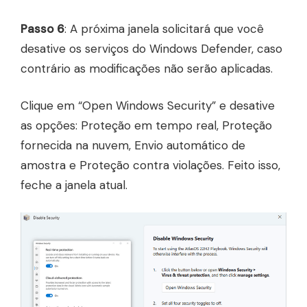
Passo 6
: A próxima janela solicitará que você
desative os serviços do Windows Defender, caso
contrário as modificações não serão aplicadas.
Clique em “Open Windows Security” e desative
as opções: Proteção em tempo real, Proteção
fornecida na nuvem, Envio automático de
amostra e Proteção contra violações. Feito isso,
feche a janela atual.