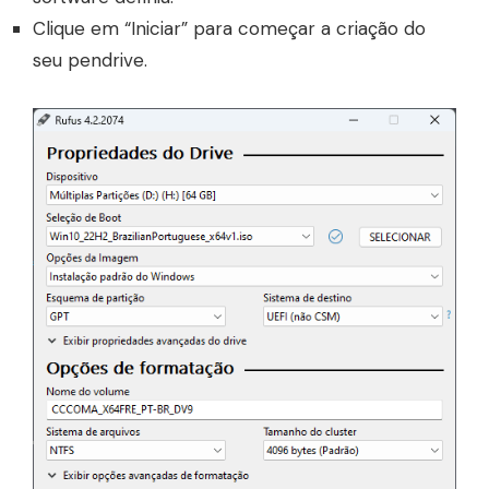
Clique em “Iniciar” para começar a criação do
seu pendrive.