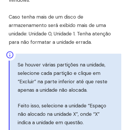
Windows.
Caso tenha mais de um disco de
armazenamento será exibido mais de uma
unidade: Unidade 0, Unidade 1. Tenha atenção
para não formatar a unidade errada.
Se houver várias partições na unidade,
selecione cada partição e clique em
“Excluir” na parte inferior até que reste
apenas a unidade não alocada.
Feito isso, selecione a unidade “Espaço
não alocado na unidade X”, onde “X”
indica a unidade em questão.