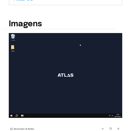
Imagens