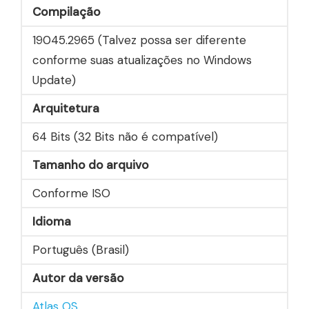
Compilação
19045.2965 (Talvez possa ser diferente
conforme suas atualizações no Windows
Update)
Arquitetura
64 Bits (32 Bits não é compatível)
Tamanho do arquivo
Conforme ISO
Idioma
Português (Brasil)
Autor da versão
Atlas OS