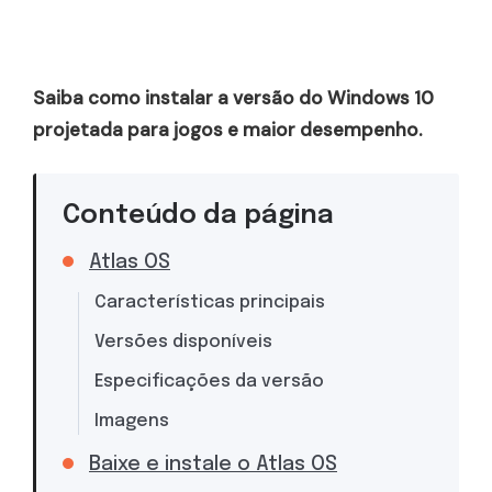
Saiba como instalar a versão do Windows 10
projetada para jogos e maior desempenho.
Conteúdo da página
Atlas OS
Características principais
Versões disponíveis
Especificações da versão
Imagens
Baixe e instale o Atlas OS