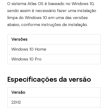
O sistema Atlas OS é baseado no Windows 10,
sendo assim é necessário fazer uma instalação
limpa do Windows 10 em uma das versões
abaixo, conforme instruções de instalação.
Versões
Windows 10 Home
Windows 10 Pro
Especificações da versão
Versão
22H2