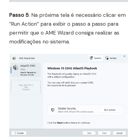
Passo 5
: Na próxima tela é necessário clicar em
“Run Action” para exibir o passo a passo para
permitir que o AME Wizard consiga realizar as
modificações no sistema.