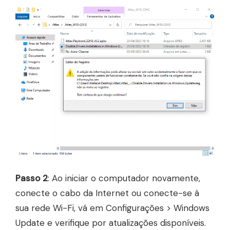
Passo 2
: Ao iniciar o computador novamente,
conecte o cabo da Internet ou conecte-se à
sua rede Wi-Fi, vá em Configurações > Windows
Update e verifique por atualizações disponíveis.