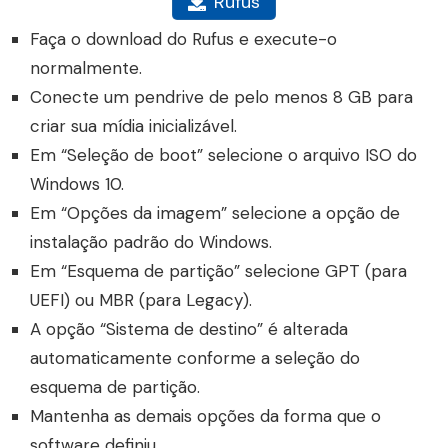
Rufus
Faça o download do Rufus e execute-o
normalmente.
Conecte um pendrive de pelo menos 8 GB para
criar sua mídia inicializável.
Em “Seleção de boot” selecione o arquivo ISO do
Windows 10.
Em “Opções da imagem” selecione a opção de
instalação padrão do Windows.
Em “Esquema de partição” selecione GPT (para
UEFI) ou MBR (para Legacy).
A opção “Sistema de destino” é alterada
automaticamente conforme a seleção do
esquema de partição.
Mantenha as demais opções da forma que o
software definiu.