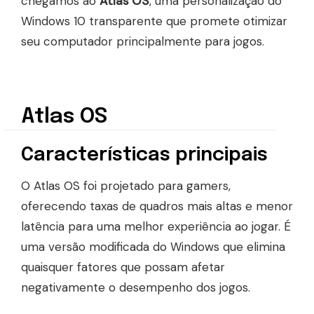
chegamos ao
Atlas OS
, uma personalização do
Windows 10 transparente que promete otimizar
seu computador principalmente para jogos.
Atlas OS
Características principais
O Atlas OS foi projetado para gamers,
oferecendo taxas de quadros mais altas e menor
latência para uma melhor experiência ao jogar. É
uma versão modificada do Windows que elimina
quaisquer fatores que possam afetar
negativamente o desempenho dos jogos.