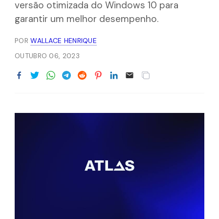
versão otimizada do Windows 10 para
garantir um melhor desempenho.
POR
WALLACE HENRIQUE
OUTUBRO 06, 2023