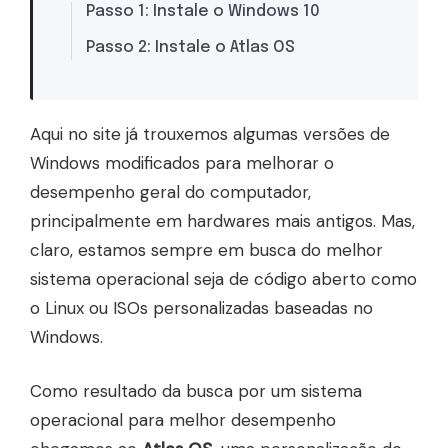
Passo 1: Instale o Windows 10
Passo 2: Instale o Atlas OS
Aqui no site já trouxemos algumas versões de
Windows modificados para melhorar o
desempenho geral do computador,
principalmente em hardwares mais antigos. Mas,
claro, estamos sempre em busca do melhor
sistema operacional seja de código aberto como
o Linux ou ISOs personalizadas baseadas no
Windows.
Como resultado da busca por um sistema
operacional para melhor desempenho