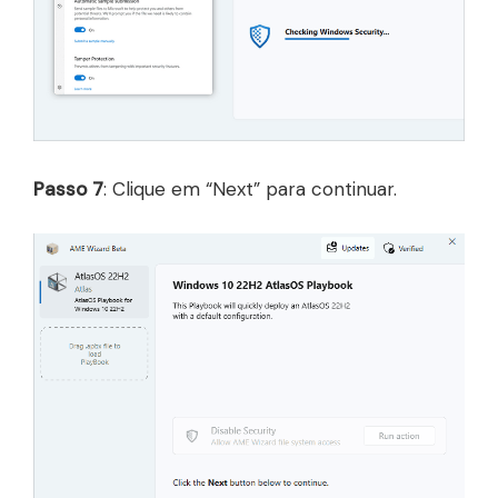
Passo 7
: Clique em “Next” para continuar.