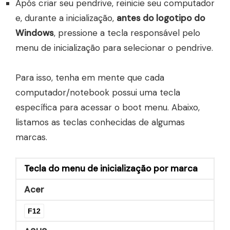
Após criar seu pendrive, reinicie seu computador
e, durante a inicialização,
antes do logotipo do
Windows
, pressione a tecla responsável pelo
menu de inicialização para selecionar o pendrive.
Para isso, tenha em mente que cada
computador/notebook possui uma tecla
específica para acessar o boot menu. Abaixo,
listamos as teclas conhecidas de algumas
marcas.
Tecla do menu de inicialização por marca
Acer
F12