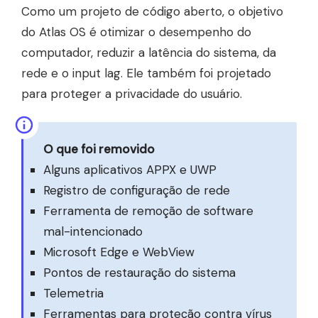
Como um projeto de código aberto, o objetivo
do Atlas OS é otimizar o desempenho do
computador, reduzir a latência do sistema, da
rede e o input lag. Ele também foi projetado
para proteger a privacidade do usuário.
O que foi removido
Alguns aplicativos APPX e UWP
Registro de configuração de rede
Ferramenta de remoção de software
mal-intencionado
Microsoft Edge e WebView
Pontos de restauração do sistema
Telemetria
Ferramentas para proteção contra vírus