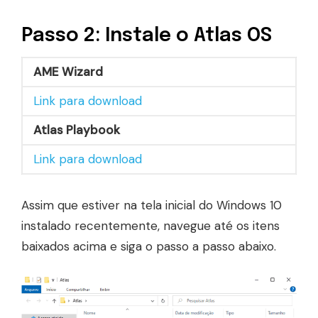
Passo 2: Instale o Atlas OS
AME Wizard
Link para download
Atlas Playbook
Link para download
Assim que estiver na tela inicial do Windows 10
instalado recentemente, navegue até os itens
baixados acima e siga o passo a passo abaixo.