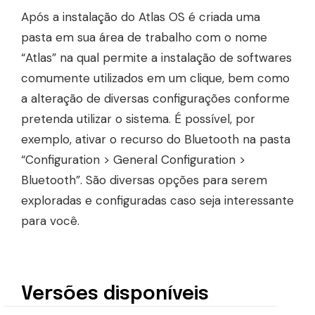
Após a instalação do Atlas OS é criada uma
pasta em sua área de trabalho com o nome
“Atlas” na qual permite a instalação de softwares
comumente utilizados em um clique, bem como
a alteração de diversas configurações conforme
pretenda utilizar o sistema. É possível, por
exemplo, ativar o recurso do Bluetooth na pasta
“Configuration > General Configuration >
Bluetooth”. São diversas opções para serem
exploradas e configuradas caso seja interessante
para você.
Versões disponíveis