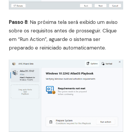
Passo 8
: Na próxima tela será exibido um aviso
sobre os requisitos antes de prosseguir. Clique
em “Run Action”, aguarde o sistema ser
preparado e reiniciado automaticamente.