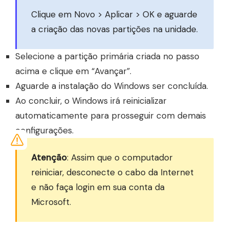
Clique em Novo > Aplicar > OK e aguarde
a criação das novas partições na unidade.
Selecione a partição primária criada no passo
acima e clique em “Avançar”.
Aguarde a instalação do Windows ser concluída.
Ao concluir, o Windows irá reinicializar
automaticamente para prosseguir com demais
configurações.
Atenção
: Assim que o computador
reiniciar, desconecte o cabo da Internet
e não faça login em sua conta da
Microsoft.