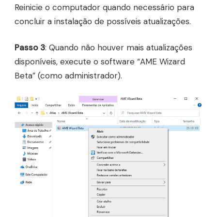
Reinicie o computador quando necessário para
concluir a instalação de possíveis atualizações.
Passo 3
: Quando não houver mais atualizações
disponíveis, execute o software “AME Wizard
Beta” (como administrador).