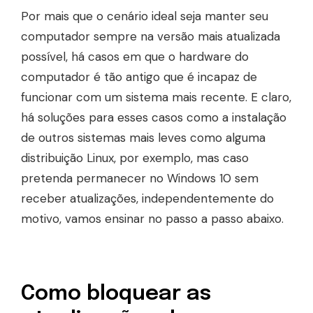
Por mais que o cenário ideal seja manter seu
computador sempre na versão mais atualizada
possível, há casos em que o hardware do
computador é tão antigo que é incapaz de
funcionar com um sistema mais recente. E claro,
há soluções para esses casos como a instalação
de outros sistemas mais leves como alguma
distribuição Linux, por exemplo, mas caso
pretenda permanecer no Windows 10 sem
receber atualizações, independentemente do
motivo, vamos ensinar no passo a passo abaixo.
Como bloquear as