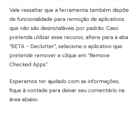
Vale ressaltar que a ferramenta também dispõe
de funcionalidade para remoção de aplicativos
que não são desinstaláveis por padrão. Caso
pretenda utilizar esse recurso, altere para a aba
“BETA - Declutter”, selecione o aplicativo que
pretende remover e clique em “Remove
Checked Apps”.
Esperamos ter ajudado com as informações,
fique à vontade para deixar seu comentário na
área abaixo.