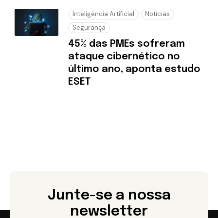
Inteligência Artificial
Notícias
Segurança
45% das PMEs sofreram
ataque cibernético no
último ano, aponta estudo
ESET
Junte-se a nossa
newsletter