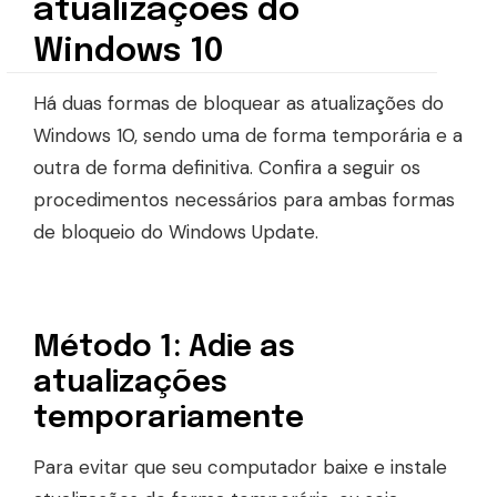
atualizações do
Windows 10
Há duas formas de bloquear as atualizações do
Windows 10, sendo uma de forma temporária e a
outra de forma definitiva. Confira a seguir os
procedimentos necessários para ambas formas
de bloqueio do Windows Update.
Método 1: Adie as
atualizações
temporariamente
Para evitar que seu computador baixe e instale