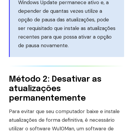
Windows Update permanece ativo e, a
depender de quantas vezes utilize a
opção de pausa das atualizações, pode
ser requisitado que instale as atualizações
recentes para que possa ativar a opção
de pausa novamente.
Método 2: Desativar as
atualizações
permanentemente
Para evitar que seu computador baixe e instale
atualizações de forma definitiva, é necessário
utilizar o software Wu10Man, um software de