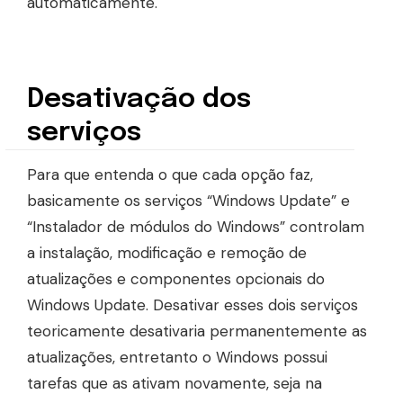
automaticamente.
Desativação dos
serviços
Para que entenda o que cada opção faz,
basicamente os serviços “Windows Update” e
“Instalador de módulos do Windows” controlam
a instalação, modificação e remoção de
atualizações e componentes opcionais do
Windows Update. Desativar esses dois serviços
teoricamente desativaria permanentemente as
atualizações, entretanto o Windows possui
tarefas que as ativam novamente, seja na