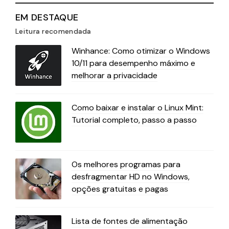
EM DESTAQUE
Leitura recomendada
Winhance: Como otimizar o Windows
10/11 para desempenho máximo e
melhorar a privacidade
Como baixar e instalar o Linux Mint:
Tutorial completo, passo a passo
Os melhores programas para
desfragmentar HD no Windows,
opções gratuitas e pagas
Lista de fontes de alimentação