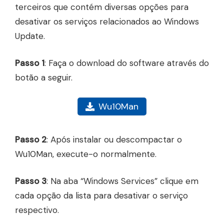
terceiros que contém diversas opções para
desativar os serviços relacionados ao Windows
Update.
Passo 1
: Faça o download do software através do
botão a seguir.
Wu10Man
Passo 2
: Após instalar ou descompactar o
Wu10Man, execute-o normalmente.
Passo 3
: Na aba “Windows Services” clique em
cada opção da lista para desativar o serviço
respectivo.