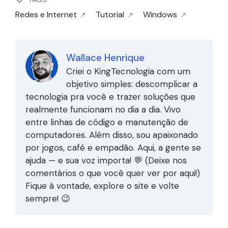
Redes e Internet
Tutorial
Windows
Wallace Henrique
Criei o KingTecnologia com um
objetivo simples: descomplicar a
tecnologia pra você e trazer soluções que
realmente funcionam no dia a dia. Vivo
entre linhas de código e manutenção de
computadores. Além disso, sou apaixonado
por jogos, café e empadão. Aqui, a gente se
ajuda — e sua voz importa! 💬 (Deixe nos
comentários o que você quer ver por aqui!)
Fique à vontade, explore o site e volte
sempre! 😉