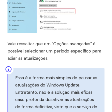
Vale ressaltar que em “Opções avançadas” é
possível selecionar um período específico para
adiar as atualizações.
Essa é a forma mais simples de pausar as
atualizações do Windows Update.
Entretanto, não é a solução mais eficaz
caso pretenda desativar as atualizações
de forma definitiva, visto que o serviço do