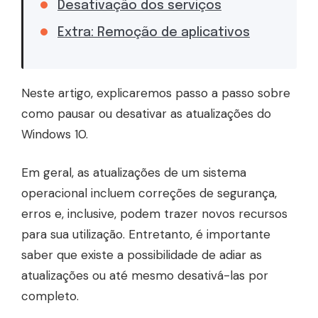
Desativação dos serviços
Extra: Remoção de aplicativos
Neste artigo, explicaremos passo a passo sobre
como pausar ou desativar as atualizações do
Windows 10.
Em geral, as atualizações de um sistema
operacional incluem correções de segurança,
erros e, inclusive, podem trazer novos recursos
para sua utilização. Entretanto, é importante
saber que existe a possibilidade de adiar as
atualizações ou até mesmo desativá-las por
completo.