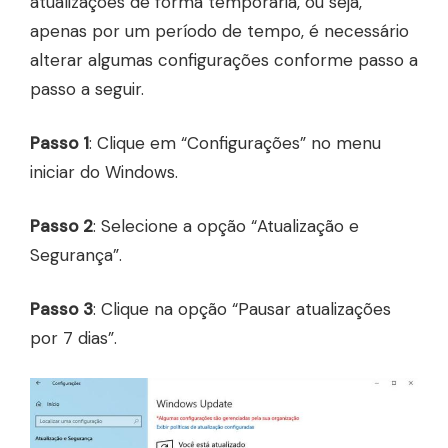
atualizações de forma temporária, ou seja,
apenas por um período de tempo, é necessário
alterar algumas configurações conforme passo a
passo a seguir.
Passo 1
: Clique em “Configurações” no menu
iniciar do Windows.
Passo 2
: Selecione a opção “Atualização e
Segurança”.
Passo 3
: Clique na opção “Pausar atualizações
por 7 dias”.