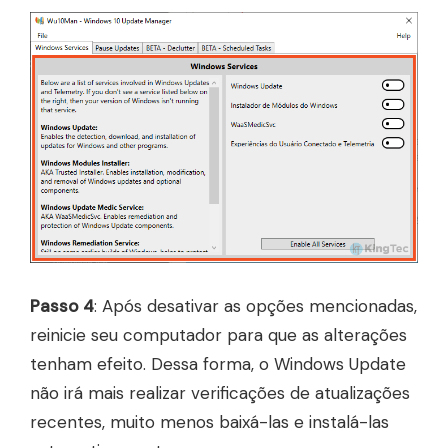
Passo 4
: Após desativar as opções mencionadas,
reinicie seu computador para que as alterações
tenham efeito. Dessa forma, o Windows Update
não irá mais realizar verificações de atualizações
recentes, muito menos baixá-las e instalá-las