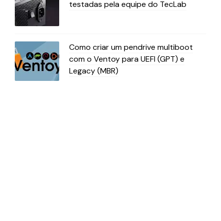
testadas pela equipe do TecLab
Como criar um pendrive multiboot
com o Ventoy para UEFI (GPT) e
Legacy (MBR)