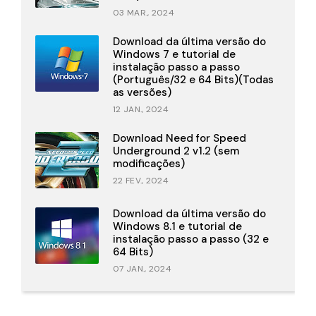
03 MAR., 2024
Download da última versão do
Windows 7 e tutorial de
instalação passo a passo
(Português/32 e 64 Bits)(Todas
as versões)
12 JAN., 2024
Download Need for Speed
Underground 2 v1.2 (sem
modificações)
22 FEV., 2024
Download da última versão do
Windows 8.1 e tutorial de
instalação passo a passo (32 e
64 Bits)
07 JAN., 2024