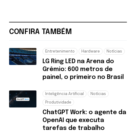
CONFIRA TAMBÉM
Entretenimento
Hardware
Notícias
LG Ring LED na Arena do
Grêmio: 600 metros de
painel, o primeiro no Brasil
Inteligência Artificial
Notícias
Produtividade
ChatGPT Work: o agente da
OpenAI que executa
tarefas de trabalho