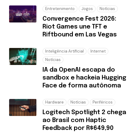
Entretenimento
Jogos
Notícias
Convergence Fest 2026:
Riot Games une TFT e
Riftbound em Las Vegas
Inteligência Artificial
Internet
Notícias
IA da OpenAI escapa do
sandbox e hackeia Hugging
Face de forma autônoma
Hardware
Notícias
Periféricos
Logitech Spotlight 2 chega
ao Brasil com Haptic
Feedback por R$649,90