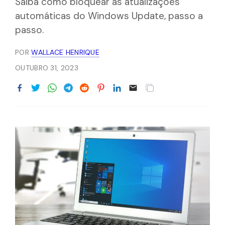
Saiba como bloquear as atualizações
automáticas do Windows Update, passo a
passo.
POR
WALLACE HENRIQUE
OUTUBRO 31, 2023