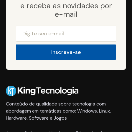
e receba as novidades por
e-mail
Conteúdo de qualidade sobre tecnologia com
abordagem em temáticas como: Windows, Linux,
Hardware, Software e Jogos