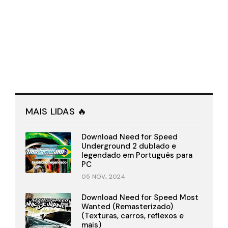
MAIS LIDAS 🔥
Download Need for Speed
Underground 2 dublado e
legendado em Português para
PC
05 NOV., 2024
Download Need for Speed Most
Wanted (Remasterizado)
(Texturas, carros, reflexos e
mais)