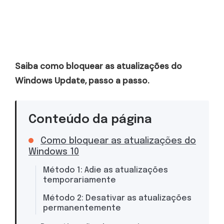
Saiba como bloquear as atualizações do
Windows Update, passo a passo.
Conteúdo da página
Como bloquear as atualizações do
Windows 10
Método 1: Adie as atualizações
temporariamente
Método 2: Desativar as atualizações
permanentemente