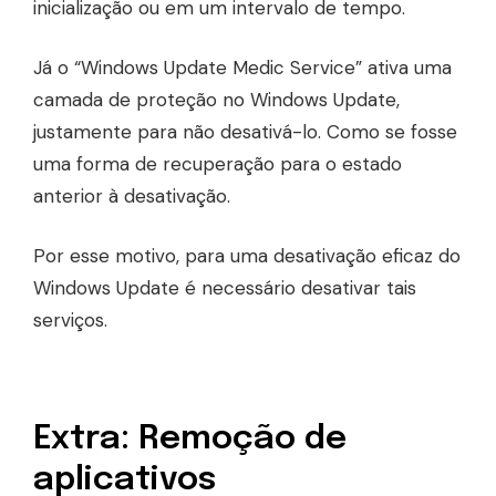
inicialização ou em um intervalo de tempo.
Já o “Windows Update Medic Service” ativa uma
camada de proteção no Windows Update,
justamente para não desativá-lo. Como se fosse
uma forma de recuperação para o estado
anterior à desativação.
Por esse motivo, para uma desativação eficaz do
Windows Update é necessário desativar tais
serviços.
Extra: Remoção de
aplicativos