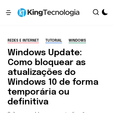
REDES E INTERNET
TUTORIAL
WINDOWS
Windows Update:
Como bloquear as
atualizações do
Windows 10 de forma
temporária ou
definitiva