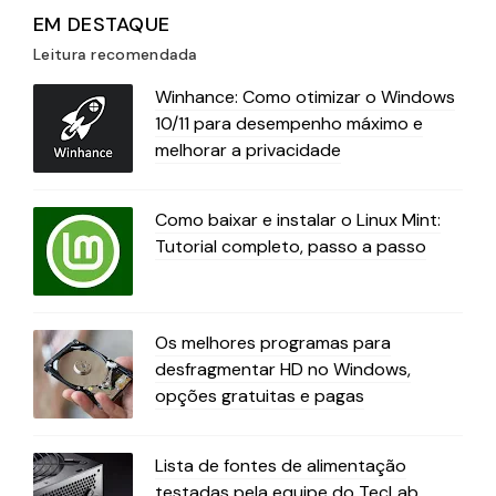
EM DESTAQUE
Leitura recomendada
Winhance: Como otimizar o Windows
10/11 para desempenho máximo e
melhorar a privacidade
Como baixar e instalar o Linux Mint:
Tutorial completo, passo a passo
Os melhores programas para
desfragmentar HD no Windows,
opções gratuitas e pagas
Lista de fontes de alimentação
testadas pela equipe do TecLab