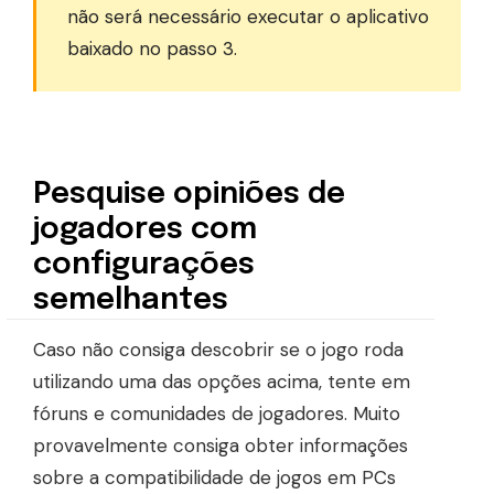
não será necessário executar o aplicativo
baixado no passo 3.
Pesquise opiniões de
jogadores com
configurações
semelhantes
Caso não consiga descobrir se o jogo roda
utilizando uma das opções acima, tente em
fóruns e comunidades de jogadores. Muito
provavelmente consiga obter informações
sobre a compatibilidade de jogos em PCs