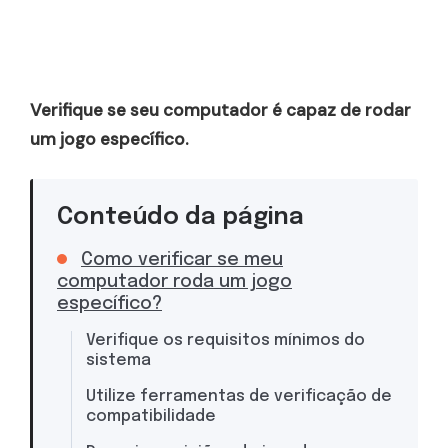
Verifique se seu computador é capaz de rodar
um jogo específico.
Conteúdo da página
Como verificar se meu
computador roda um jogo
específico?
Verifique os requisitos mínimos do
sistema
Utilize ferramentas de verificação de
compatibilidade