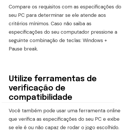
Compare os requisitos com as especificações do
seu PC para determinar se ele atende aos
critérios mínimos. Caso não saiba as
especificações do seu computador pressione a
seguinte combinação de teclas: Windows +
Pause break.
Utilize ferramentas de
verificação de
compatibilidade
Você também pode usar uma ferramenta online
que verifica as especificações do seu PC e exibe
se ele é ou não capaz de rodar o jogo escolhido.