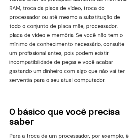
RAM, troca da placa de vídeo, troca do
processador ou até mesmo a substituição de
todo o conjunto de placa mãe, processador,
placa de vídeo e memória. Se você não tem o
mínimo de conhecimento necessário, consulte
um profissional antes, pois podem existir
incompatibilidade de peças e você acabar
gastando um dinheiro com algo que não vai ter
serventia para o seu atual computador.
O básico que você precisa
saber
Para a troca de um processador, por exemplo, é