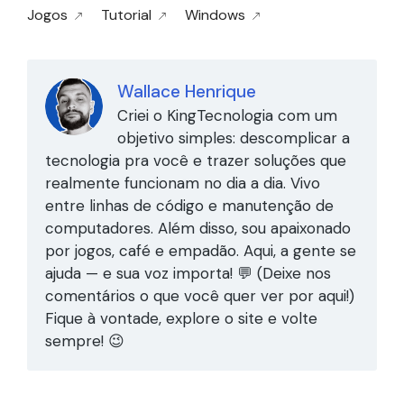
Jogos
Tutorial
Windows
Wallace Henrique
Criei o KingTecnologia com um
objetivo simples: descomplicar a
tecnologia pra você e trazer soluções que
realmente funcionam no dia a dia. Vivo
entre linhas de código e manutenção de
computadores. Além disso, sou apaixonado
por jogos, café e empadão. Aqui, a gente se
ajuda — e sua voz importa! 💬 (Deixe nos
comentários o que você quer ver por aqui!)
Fique à vontade, explore o site e volte
sempre! 😉