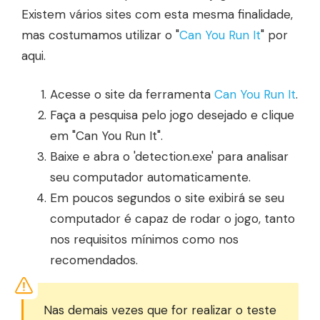
Existem vários sites com esta mesma finalidade,
mas costumamos utilizar o "
Can You Run It
" por
aqui.
Acesse o site da ferramenta
Can You Run It
.
Faça a pesquisa pelo jogo desejado e clique
em "Can You Run It".
Baixe e abra o 'detection.exe' para analisar
seu computador automaticamente.
Em poucos segundos o site exibirá se seu
computador é capaz de rodar o jogo, tanto
nos requisitos mínimos como nos
recomendados.
Nas demais vezes que for realizar o teste