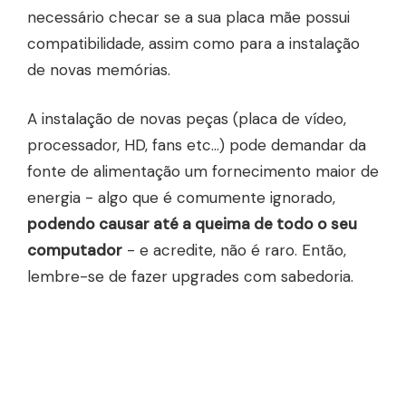
necessário checar se a sua placa mãe possui
compatibilidade, assim como para a instalação
de novas memórias.
A instalação de novas peças (placa de vídeo,
processador, HD, fans etc...) pode demandar da
fonte de alimentação um fornecimento maior de
energia - algo que é comumente ignorado,
podendo causar até a queima de todo o seu
computador
- e acredite, não é raro. Então,
lembre-se de fazer upgrades com sabedoria.