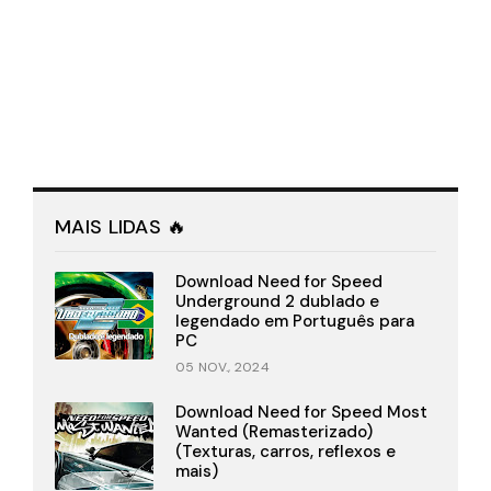
MAIS LIDAS 🔥
Download Need for Speed
Underground 2 dublado e
legendado em Português para
PC
05 NOV., 2024
Download Need for Speed Most
Wanted (Remasterizado)
(Texturas, carros, reflexos e
mais)