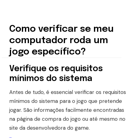
Como verificar se meu
computador roda um
jogo específico?
Verifique os requisitos
mínimos do sistema
Antes de tudo, é essencial verificar os requisitos
mínimos do sistema para o jogo que pretende
jogar. São informações facilmente encontradas
na página de compra do jogo ou até mesmo no
site da desenvolvedora do game.