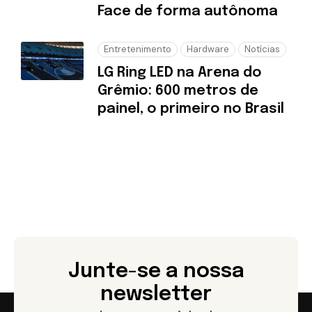
Face de forma autônoma
Entretenimento
Hardware
Notícias
LG Ring LED na Arena do
Grêmio: 600 metros de
painel, o primeiro no Brasil
Junte-se a nossa
newsletter