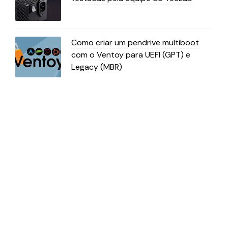
Como criar um pendrive multiboot
com o Ventoy para UEFI (GPT) e
Legacy (MBR)