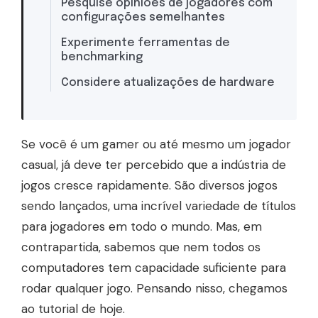
Pesquise opiniões de jogadores com
configurações semelhantes
Experimente ferramentas de
benchmarking
Considere atualizações de hardware
Se você é um gamer ou até mesmo um jogador
casual, já deve ter percebido que a indústria de
jogos cresce rapidamente. São diversos jogos
sendo lançados, uma incrível variedade de títulos
para jogadores em todo o mundo. Mas, em
contrapartida, sabemos que nem todos os
computadores tem capacidade suficiente para
rodar qualquer jogo. Pensando nisso, chegamos
ao tutorial de hoje.