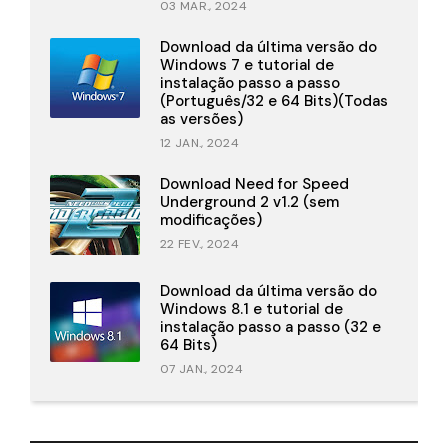
03 MAR., 2024
Download da última versão do
Windows 7 e tutorial de
instalação passo a passo
(Português/32 e 64 Bits)(Todas
as versões)
12 JAN., 2024
Download Need for Speed
Underground 2 v1.2 (sem
modificações)
22 FEV., 2024
Download da última versão do
Windows 8.1 e tutorial de
instalação passo a passo (32 e
64 Bits)
07 JAN., 2024