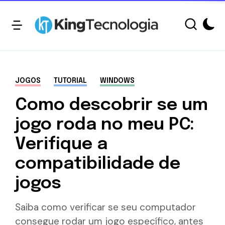
JOGOS
TUTORIAL
WINDOWS
Como descobrir se um
jogo roda no meu PC:
Verifique a
compatibilidade de
jogos
Saiba como verificar se seu computador
consegue rodar um jogo específico, antes