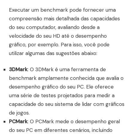
Executar um benchmark pode fornecer uma
compreensão mais detalhada das capacidades
do seu computador, avaliando desde a
velocidade do seu HD até o desempenho
gráfico, por exemplo. Para isso, você pode
utilizar algumas das sugestões abaixo:
3DMark
: O 3DMark é uma ferramenta de
benchmark amplamente conhecida que avalia o
desempenho gráfico do seu PC. Ele oferece
uma série de testes projetados para medir a
capacidade do seu sistema de lidar com gráficos
de jogos.
PCMark
: O PCMark mede o desempenho geral
do seu PC em diferentes cenários, incluindo