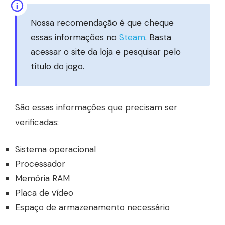
Nossa recomendação é que cheque
essas informações no
Steam
. Basta
acessar o site da loja e pesquisar pelo
título do jogo.
São essas informações que precisam ser
verificadas:
Sistema operacional
Processador
Memória RAM
Placa de vídeo
Espaço de armazenamento necessário