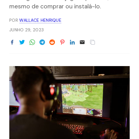
mesmo de comprar ou instalá-lo.
POR
WALLACE HENRIQUE
JUNHO 29, 2023