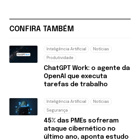
CONFIRA TAMBÉM
Inteligência Artificial
Notícias
Produtividade
ChatGPT Work: o agente da
OpenAI que executa
tarefas de trabalho
Inteligência Artificial
Notícias
Segurança
45% das PMEs sofreram
ataque cibernético no
último ano, aponta estudo