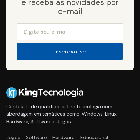
e receba as novidades por
e-mail
Conteúdo de qualidade sobre tecnologia com
abordagem em temáticas como: Windows, Linux,
Hardware, Software e Jogos
Jogos
Software
Hardware
Educacional