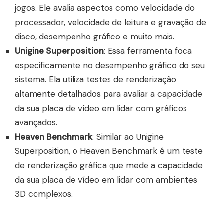
jogos. Ele avalia aspectos como velocidade do
processador, velocidade de leitura e gravação de
disco, desempenho gráfico e muito mais.
Unigine Superposition
: Essa ferramenta foca
especificamente no desempenho gráfico do seu
sistema. Ela utiliza testes de renderização
altamente detalhados para avaliar a capacidade
da sua placa de vídeo em lidar com gráficos
avançados.
Heaven Benchmark
: Similar ao Unigine
Superposition, o Heaven Benchmark é um teste
de renderização gráfica que mede a capacidade
da sua placa de vídeo em lidar com ambientes
3D complexos.