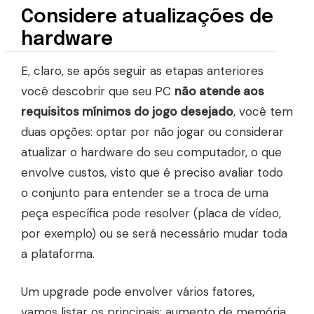
Considere atualizações de
hardware
E, claro, se após seguir as etapas anteriores
você descobrir que seu PC
não atende aos
requisitos mínimos do jogo desejado
, você tem
duas opções: optar por não jogar ou considerar
atualizar o hardware do seu computador, o que
envolve custos, visto que é preciso avaliar todo
o conjunto para entender se a troca de uma
peça específica pode resolver (placa de vídeo,
por exemplo) ou se será necessário mudar toda
a plataforma.
Um upgrade pode envolver vários fatores,
vamos listar os principais: aumento de memória