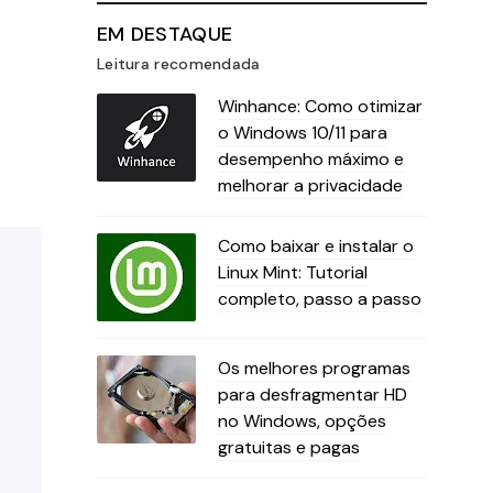
EM DESTAQUE
Leitura recomendada
Winhance: Como otimizar
o Windows 10/11 para
desempenho máximo e
melhorar a privacidade
Como baixar e instalar o
Linux Mint: Tutorial
completo, passo a passo
Os melhores programas
para desfragmentar HD
no Windows, opções
gratuitas e pagas