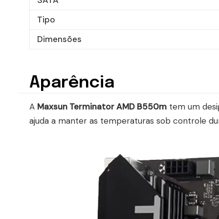
Tipo
Dimensões
Aparência
A
Maxsun Terminator AMD B550m
tem um desig
ajuda a manter as temperaturas sob controle du