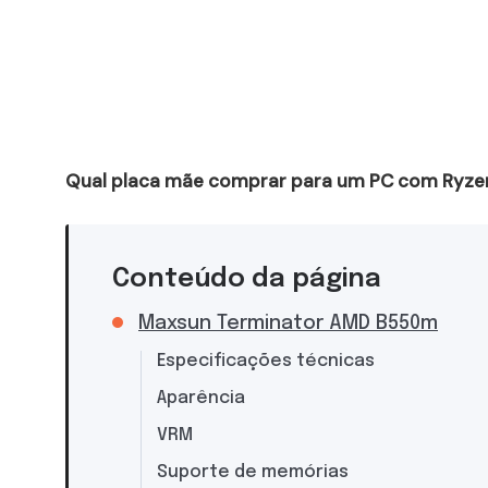
Qual placa mãe comprar para um PC com Ryze
Conteúdo da página
Maxsun Terminator AMD B550m
Especificações técnicas
Aparência
VRM
Suporte de memórias