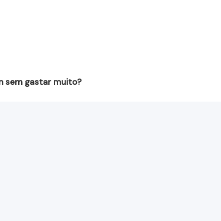
n sem gastar muito?