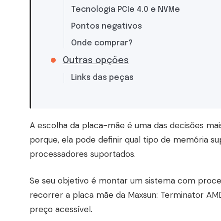
Tecnologia PCIe 4.0 e NVMe
Pontos negativos
Onde comprar?
Outras opções
Links das peças
A escolha da placa-mãe é uma das decisões mai
porque, ela pode definir qual tipo de memória su
processadores suportados.
Se seu objetivo é montar um sistema com proce
recorrer a placa mãe da Maxsun: Terminator A
preço acessível.