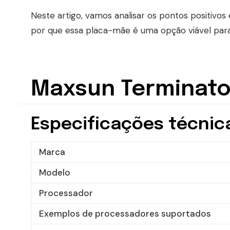
Neste artigo, vamos analisar os pontos positivos
por que essa placa-mãe é uma opção viável par
Maxsun Terminat
Especificações técnic
Marca
Modelo
Processador
Exemplos de processadores suportados