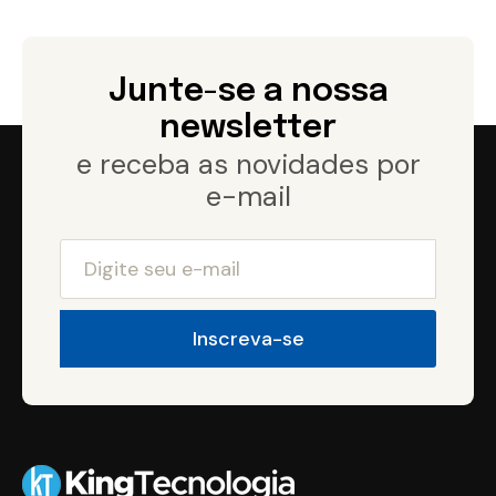
Junte-se a nossa
newsletter
e receba as novidades por
e-mail