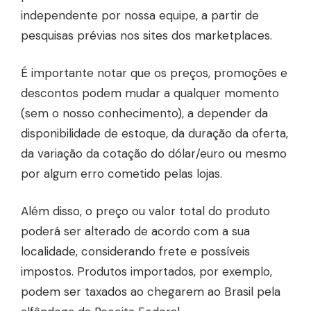
independente por nossa equipe, a partir de
pesquisas prévias nos sites dos marketplaces.
É importante notar que os preços, promoções e
descontos podem mudar a qualquer momento
(sem o nosso conhecimento), a depender da
disponibilidade de estoque, da duração da oferta,
da variação da cotação do dólar/euro ou mesmo
por algum erro cometido pelas lojas.
Além disso, o preço ou valor total do produto
poderá ser alterado de acordo com a sua
localidade, considerando frete e possíveis
impostos. Produtos importados, por exemplo,
podem ser taxados ao chegarem ao Brasil pela