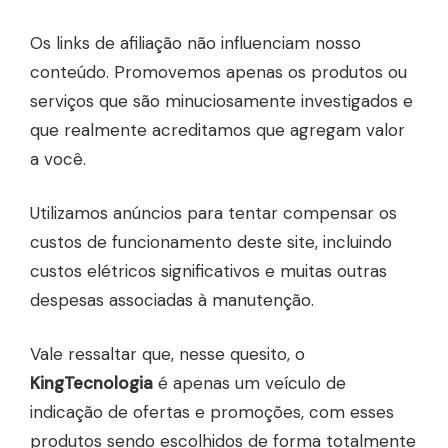
Os links de afiliação não influenciam nosso
conteúdo. Promovemos apenas os produtos ou
serviços que são minuciosamente investigados e
que realmente acreditamos que agregam valor
a você.
Utilizamos anúncios para tentar compensar os
custos de funcionamento deste site, incluindo
custos elétricos significativos e muitas outras
despesas associadas à manutenção.
Vale ressaltar que, nesse quesito, o
KingTecnologia
é apenas um veículo de
indicação de ofertas e promoções, com esses
produtos sendo escolhidos de forma totalmente