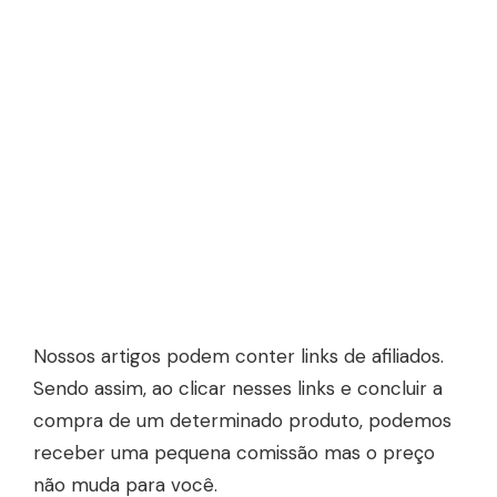
Nossos artigos podem conter links de afiliados.
Sendo assim, ao clicar nesses links e concluir a
compra de um determinado produto, podemos
receber uma pequena comissão mas o preço
não muda para você.