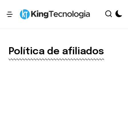
Política de afiliados