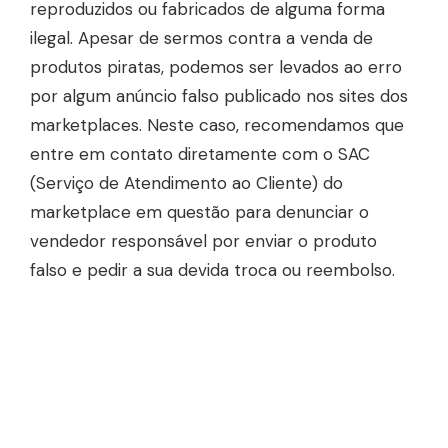
reproduzidos ou fabricados de alguma forma
ilegal. Apesar de sermos contra a venda de
produtos piratas, podemos ser levados ao erro
por algum anúncio falso publicado nos sites dos
marketplaces. Neste caso, recomendamos que
entre em contato diretamente com o SAC
(Serviço de Atendimento ao Cliente) do
marketplace em questão para denunciar o
vendedor responsável por enviar o produto
falso e pedir a sua devida troca ou reembolso.