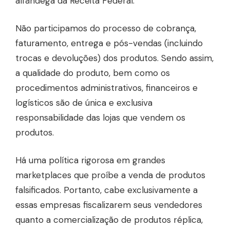
alfândega da Receita Federal.
Não participamos do processo de cobrança,
faturamento, entrega e pós-vendas (incluindo
trocas e devoluções) dos produtos. Sendo assim,
a qualidade do produto, bem como os
procedimentos administrativos, financeiros e
logísticos são de única e exclusiva
responsabilidade das lojas que vendem os
produtos.
Há uma política rigorosa em grandes
marketplaces que proíbe a venda de produtos
falsificados. Portanto, cabe exclusivamente a
essas empresas fiscalizarem seus vendedores
quanto a comercialização de produtos réplica,